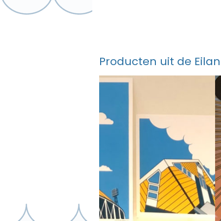
Producten uit de Eila