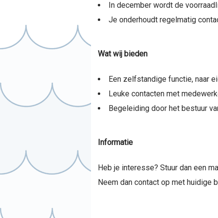
In december wordt de voorraadli
Je onderhoudt regelmatig conta
Wat wij bieden
Een zelfstandige functie, naar e
Leuke contacten met medewerker
Begeleiding door het bestuur van
Informatie
Heb je interesse? Stuur dan een ma
Neem dan contact op met huidige 