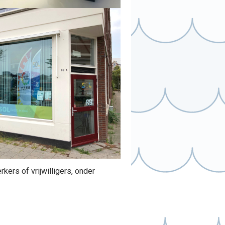
ers of vrijwilligers, onder