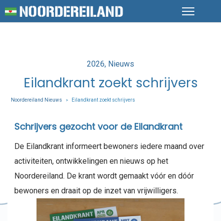
Posted
2026
Nieuws
in
Eilandkrant zoekt schrijvers
Noordereiland Nieuws
Eilandkrant zoekt schrijvers
>
Schrijvers gezocht voor de Eilandkrant
De Eilandkrant informeert bewoners iedere maand over
activiteiten, ontwikkelingen en nieuws op het
Noordereiland. De krant wordt gemaakt vóór en dóór
bewoners en draait op de inzet van vrijwilligers.