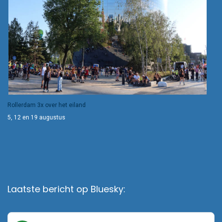
Rollerdam 3x over het eiland
5, 12 en 19 augustus
Laatste bericht op Bluesky: