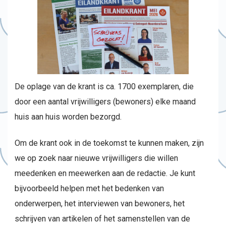
De oplage van de krant is ca. 1700 exemplaren, die
door een aantal vrijwilligers (bewoners) elke maand
huis aan huis worden bezorgd.
Om de krant ook in de toekomst te kunnen maken, zijn
we op zoek naar nieuwe vrijwilligers die willen
meedenken en meewerken aan de redactie. Je kunt
bijvoorbeeld helpen met het bedenken van
onderwerpen, het interviewen van bewoners, het
schrijven van artikelen of het samenstellen van de