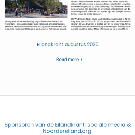
Eilandkrant augustus 2026
Read more
Sponsoren van de Eilandkrant, sociale media &
Noordereiland.org: