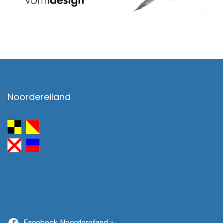
Noordereiland