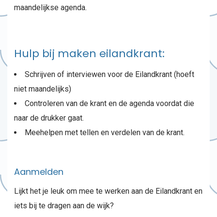
maandelijkse agenda.
Hulp bij maken eilandkrant:
Schrijven of interviewen voor de Eilandkrant (hoeft
niet maandelijks)
⁠⁠Controleren van de krant en de agenda voordat die
naar de drukker gaat.
⁠⁠Meehelpen met tellen en verdelen van de krant.
Aanmelden
Lijkt het je leuk om mee te werken aan de Eilandkrant en
iets bij te dragen aan de wijk?