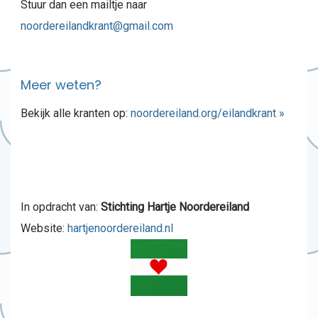
Stuur dan een mailtje naar
noordereilandkrant@gmail.com
Meer weten?
Bekijk alle kranten op:
noordereiland.org/eilandkrant »
In opdracht van:
Stichting Hartje Noordereiland
Website:
hartjenoordereiland.nl