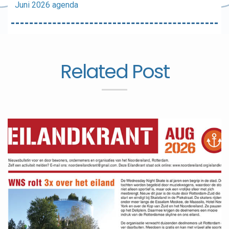
Juni 2026 agenda
Related Post