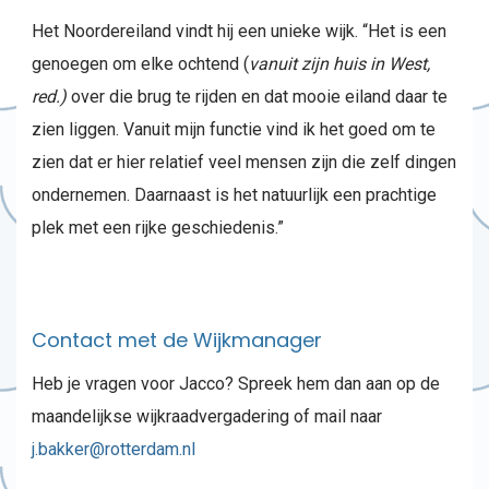
Het Noordereiland vindt hij een unieke wijk. “Het is een
genoegen om elke ochtend (
vanuit zijn huis in West,
red.)
over die brug te rijden en dat mooie eiland daar te
zien liggen. Vanuit mijn functie vind ik het goed om te
zien dat er hier relatief veel mensen zijn die zelf dingen
ondernemen. Daarnaast is het natuurlijk een prachtige
plek met een rijke geschiedenis.”
Contact met de Wijkmanager
Heb je vragen voor Jacco? Spreek hem dan aan op de
maandelijkse wijkraadvergadering of mail naar
j.bakker@rotterdam.nl