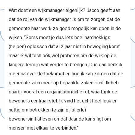
Wat doet een wijkmanager eigenlijk? Jacco geeft aan
dat de rol van de wijkmanager is om te zorgen dat de
gemeente haar werk zo goed mogelijk kan doen in de
wijken. “Soms moet je dus iets heel hardnekkigs
(helpen) oplossen dat al 2 jaar niet in beweging komt,
maar ik wil toch ook wel proberen om de wijk op de
langere termijn wat verder te brengen. Dus dan denk ik
meer na over de toekomst en hoe ik kan zorgen dat de
gemeente zich meer op bepaalde zaken richt. Ik heb
daarbij vooral een organisatorische rol, waarbij ik de
bewoners centraal stel. Ik vind het echt heel leuk en
nuttig om betrokken te zijn bij allerlei
bewonersinitiatieven omdat daar de kans ligt om
mensen met elkaar te verbinden.”