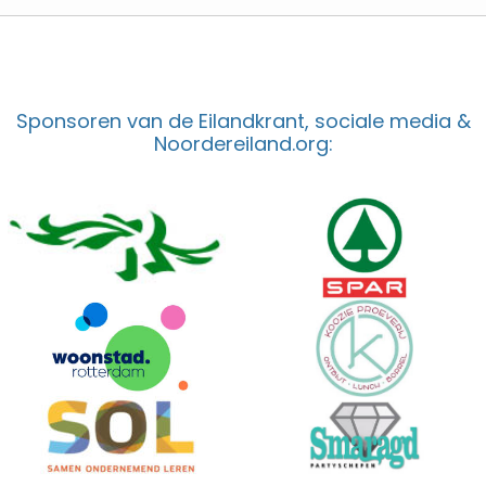
Sponsoren van de Eilandkrant, sociale media &
Noordereiland.org: