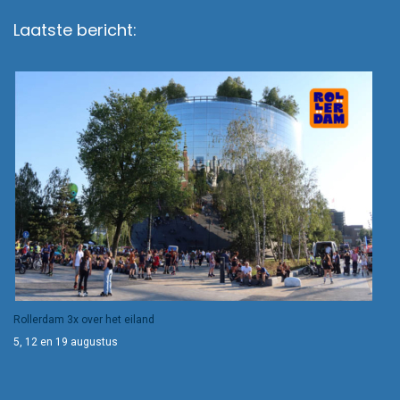
Laatste bericht:
Rollerdam 3x over het eiland
5, 12 en 19 augustus