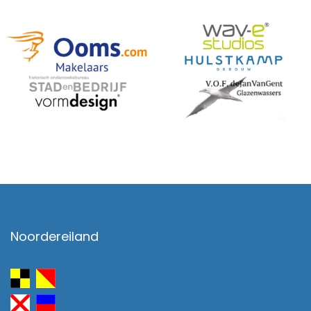
Noordereiland