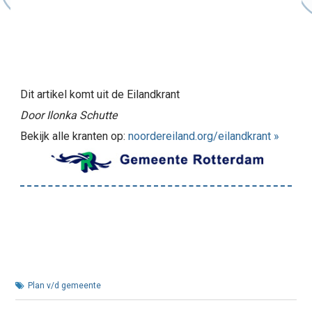
Dit artikel komt uit de Eilandkrant
Door Ilonka Schutte
Bekijk alle kranten op:
noordereiland.org/eilandkrant »
Plan v/d gemeente