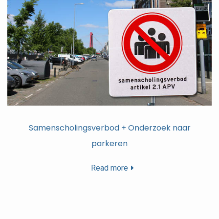
Samenscholingsverbod + Onderzoek naar
parkeren
Read more