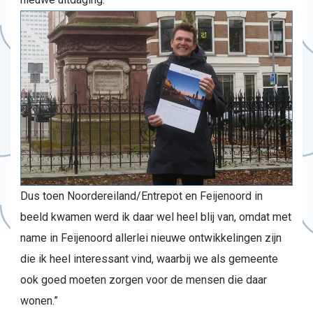
Dus toen Noordereiland/Entrepot en Feijenoord in
beeld kwamen werd ik daar wel heel blij van, omdat met
name in Feijenoord allerlei nieuwe ontwikkelingen zijn
die ik heel interessant vind, waarbij we als gemeente
ook goed moeten zorgen voor de mensen die daar
wonen.”