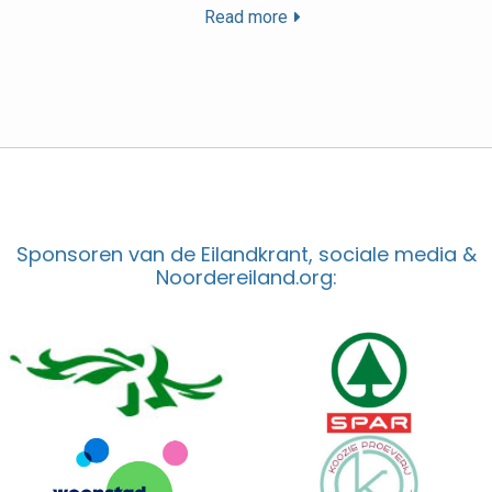
Read more
Sponsoren van de Eilandkrant, sociale media &
Noordereiland.org: