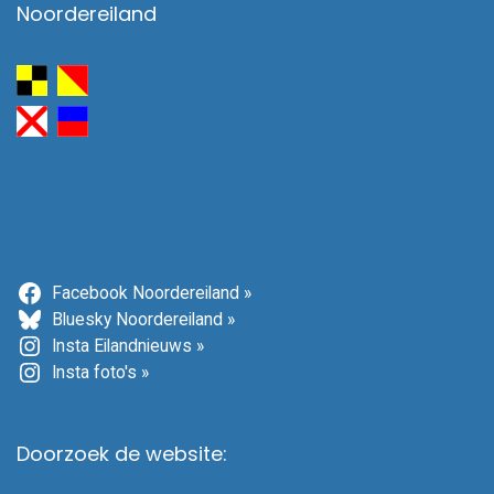
Noordereiland
Facebook Noordereiland »
Bluesky Noordereiland »
Insta Eilandnieuws »
Insta foto's »
Doorzoek de website: