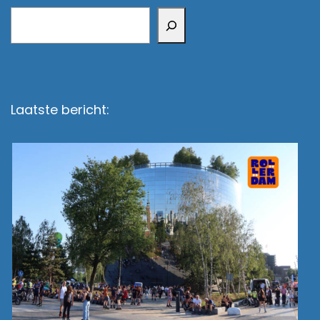
Zoeken
Laatste bericht: