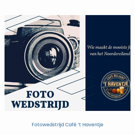
Fotowedstrijd Café ’t Haventje