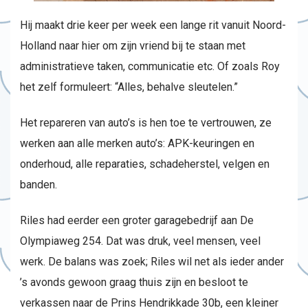
Hij maakt drie keer per week een lange rit vanuit Noord-
Holland naar hier om zijn vriend bij te staan met
administratieve taken, communicatie etc. Of zoals Roy
het zelf formuleert: “Alles, behalve sleutelen.”
Het repareren van auto’s is hen toe te vertrouwen, ze
werken aan alle merken auto’s: APK-keuringen en
onderhoud, alle reparaties, schadeherstel, velgen en
banden.
Riles had eerder een groter garagebedrijf aan De
Olympiaweg 254. Dat was druk, veel mensen, veel
werk. De balans was zoek; Riles wil net als ieder ander
’s avonds gewoon graag thuis zijn en besloot te
verkassen naar de Prins Hendrikkade 30b, een kleiner