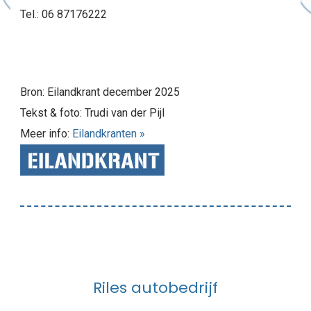
Tel.: 06 87176222
Bron: Eilandkrant december 2025
Tekst & foto: Trudi van der Pijl
Meer info:
Eilandkranten »
Riles autobedrijf