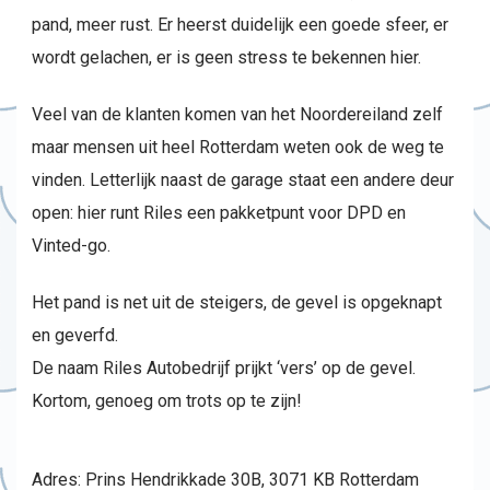
pand, meer rust. Er heerst duidelijk een goede sfeer, er
wordt gelachen, er is geen stress te bekennen hier.
Veel van de klanten komen van het Noordereiland zelf
maar mensen uit heel Rotterdam weten ook de weg te
vinden. Letterlijk naast de garage staat een andere deur
open: hier runt Riles een pakketpunt voor DPD en
Vinted-go.
Het pand is net uit de steigers, de gevel is opgeknapt
en geverfd.
De naam Riles Autobedrijf prijkt ‘vers’ op de gevel.
Kortom, genoeg om trots op te zijn!
Adres: Prins Hendrikkade 30B, 3071 KB Rotterdam