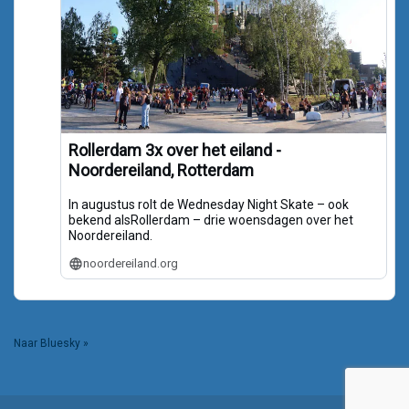
Rollerdam 3x over het eiland -
Noordereiland, Rotterdam
In augustus rolt de Wednesday Night Skate – ook
bekend alsRollerdam – drie woensdagen over het
Noordereiland.
noordereiland.org
Naar Bluesky »