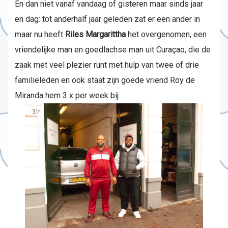
En dan niet vanaf vandaag of gisteren maar sinds jaar
en dag: tot anderhalf jaar geleden zat er een ander in
maar nu heeft
Riles Margarittha
het overgenomen, een
vriendelijke man en goedlachse man uit Curaçao, die de
zaak met veel plezier runt met hulp van twee of drie
familieleden en ook staat zijn goede vriend Roy de
Miranda hem 3 x per week bij.