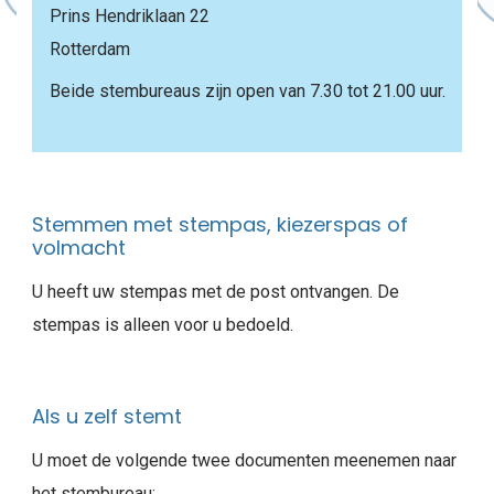
Prins Hendriklaan 22
Rotterdam
Beide stembureaus zijn open van 7.30 tot 21.00 uur.
Stemmen met stempas, kiezerspas of
volmacht
U heeft uw stempas met de post ontvangen. De
stempas is alleen voor u bedoeld.
Als u zelf stemt
U moet de volgende twee documenten meenemen naar
het stembureau: