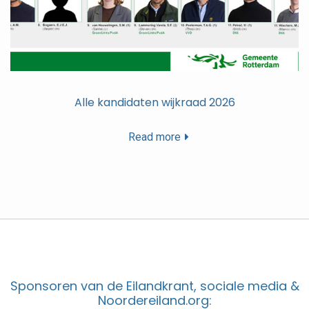
Alle kandidaten wijkraad 2026
Read more
Sponsoren van de Eilandkrant, sociale media &
Noordereiland.org: