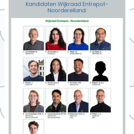
Kandidaten Wijkraad Entrepot-
Noordereiland: