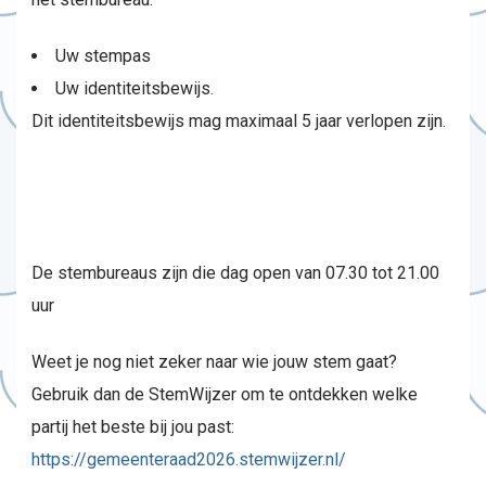
Uw stempas
Uw identiteitsbewijs.
Dit identiteitsbewijs mag maximaal 5 jaar verlopen zijn.
De stembureaus zijn die dag open van 07.30 tot 21.00
uur
Weet je nog niet zeker naar wie jouw stem gaat?
Gebruik dan de StemWijzer om te ontdekken welke
partij het beste bij jou past:
https://gemeenteraad2026.stemwijzer.nl/