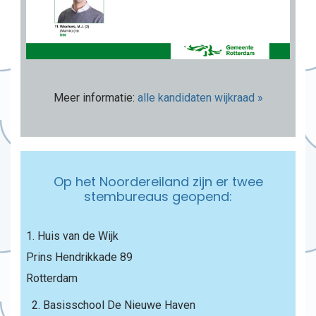
Meer informatie:
alle kandidaten wijkraad »
Op het Noordereiland zijn er twee
stembureaus geopend:
1. Huis van de Wijk
Prins Hendrikkade 89
Rotterdam
2. Basisschool De Nieuwe Haven