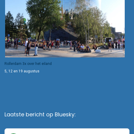
Rollerdam 3x over het eiland
5, 12 en 19 augustus
Laatste bericht op Bluesky: