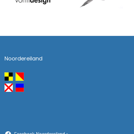
Noordereiland