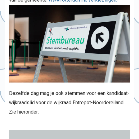
Dezelfde dag mag je ook stemmen voor een kandidaat-
wijkraadslid voor de wijkraad Entrepot-Noordereiland.
Zie hieronder: