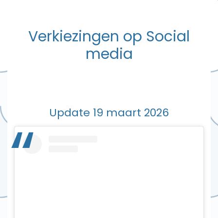
Verkiezingen op Social
media
Update 19 maart 2026