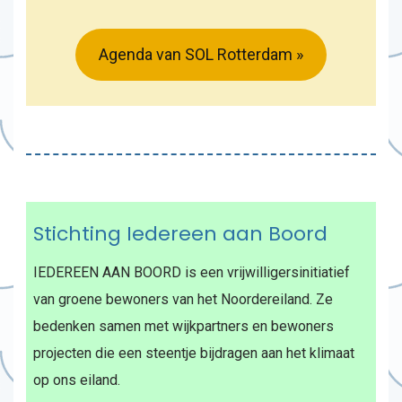
Agenda van SOL Rotterdam »
Stichting Iedereen aan Boord
IEDEREEN AAN BOORD is een vrijwilligersinitiatief
van groene bewoners van het Noordereiland. Ze
bedenken samen met wijkpartners en bewoners
projecten die een steentje bijdragen aan het klimaat
op ons eiland.