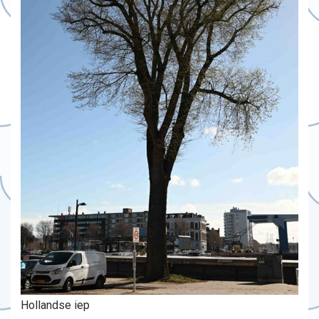
Hollandse iep