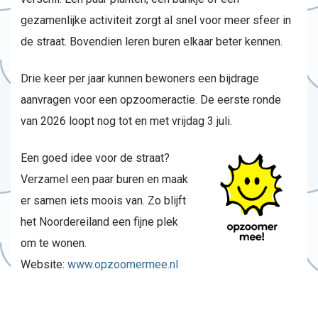
gezamenlijke activiteit zorgt al snel voor meer sfeer in
de straat. Bovendien leren buren elkaar beter kennen.
Drie keer per jaar kunnen bewoners een bijdrage
aanvragen voor een opzoomeractie. De eerste ronde
van 2026 loopt nog tot en met vrijdag 3 juli.
Een goed idee voor de straat?
Verzamel een paar buren en maak
er samen iets moois van. Zo blijft
het Noordereiland een fijne plek
om te wonen.
Website:
www.opzoomermee.nl