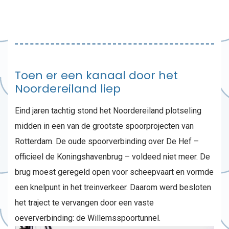
Toen er een kanaal door het
Noordereiland liep
Eind jaren tachtig stond het Noordereiland plotseling
midden in een van de grootste spoorprojecten van
Rotterdam. De oude spoorverbinding over De Hef –
officieel de Koningshavenbrug – voldeed niet meer. De
brug moest geregeld open voor scheepvaart en vormde
een knelpunt in het treinverkeer. Daarom werd besloten
het traject te vervangen door een vaste
oeververbinding: de Willemsspoortunnel.