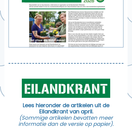
Lees hieronder de artikelen uit de
Eilandkrant van april.
(Sommige artikelen bevatten meer
informatie dan de versie op papier).