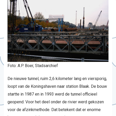
Foto: A.P. Boer, Stadsarchief
De nieuwe tunnel, ruim 2,6 kilometer lang en viersporig,
loopt van de Koningshaven naar station Blaak. De bouw
startte in 1987 en in 1993 werd de tunnel officieel
geopend. Voor het deel onder de rivier werd gekozen
voor de afzinkmethode. Dat betekent dat er enorme