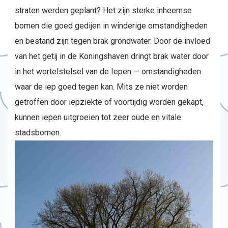
straten werden geplant? Het zijn sterke inheemse
bomen die goed gedijen in winderige omstandigheden
en bestand zijn tegen brak grondwater. Door de invloed
van het getij in de Koningshaven dringt brak water door
in het wortelstelsel van de Iepen — omstandigheden
waar de iep goed tegen kan. Mits ze niet worden
getroffen door iepziekte of voortijdig worden gekapt,
kunnen iepen uitgroeien tot zeer oude en vitale
stadsbomen.