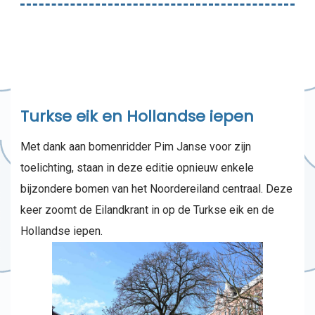
Turkse eik en Hollandse iepen
Met dank aan bomenridder Pim Janse voor zijn
toelichting, staan in deze editie opnieuw enkele
bijzondere bomen van het Noordereiland centraal. Deze
keer zoomt de Eilandkrant in op de Turkse eik en de
Hollandse iepen.