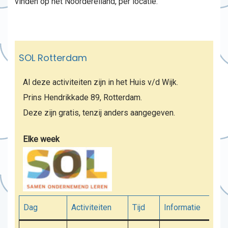
vinden op het Noordereiland, per locatie.
SOL Rotterdam
Al deze activiteiten zijn in het Huis v/d Wijk.
Prins Hendrikkade 89, Rotterdam.
Deze zijn gratis, tenzij anders aangegeven.
Elke week
Dag
Activiteiten
Tijd
Informatie