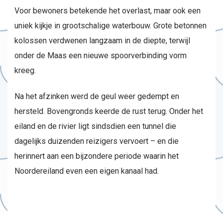
Voor bewoners betekende het overlast, maar ook een
uniek kijkje in grootschalige waterbouw. Grote betonnen
kolossen verdwenen langzaam in de diepte, terwijl
onder de Maas een nieuwe spoorverbinding vorm
kreeg.
Na het afzinken werd de geul weer gedempt en
hersteld. Bovengronds keerde de rust terug. Onder het
eiland en de rivier ligt sindsdien een tunnel die
dagelijks duizenden reizigers vervoert – en die
herinnert aan een bijzondere periode waarin het
Noordereiland even een eigen kanaal had.