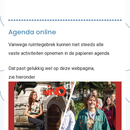
Agenda online
Vanwege ruimtegebrek kunnen niet steeds alle
vaste activiteiten opnemen in de papieren agenda.
Dat past gelukkig wel op deze webpagina,
zie hieronder.