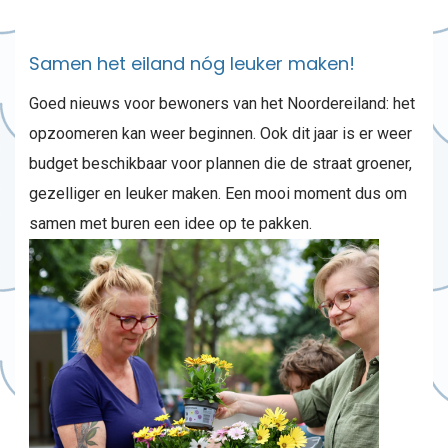
Samen het eiland nóg leuker maken!
Goed nieuws voor bewoners van het Noordereiland: het
opzoomeren kan weer beginnen. Ook dit jaar is er weer
budget beschikbaar voor plannen die de straat groener,
gezelliger en leuker maken. Een mooi moment dus om
samen met buren een idee op te pakken.