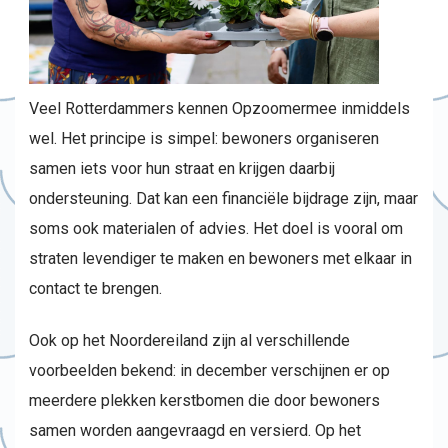
Veel Rotterdammers kennen Opzoomermee inmiddels
wel. Het principe is simpel: bewoners organiseren
samen iets voor hun straat en krijgen daarbij
ondersteuning. Dat kan een financiële bijdrage zijn, maar
soms ook materialen of advies. Het doel is vooral om
straten levendiger te maken en bewoners met elkaar in
contact te brengen.
Ook op het Noordereiland zijn al verschillende
voorbeelden bekend: in december verschijnen er op
meerdere plekken kerstbomen die door bewoners
samen worden aangevraagd en versierd. Op het