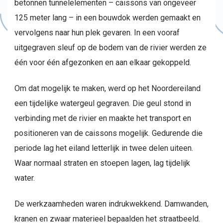
betonnen tunnelelementen – caissons van ongeveer
125 meter lang – in een bouwdok werden gemaakt en
vervolgens naar hun plek gevaren. In een vooraf
uitgegraven sleuf op de bodem van de rivier werden ze
één voor één afgezonken en aan elkaar gekoppeld.
Om dat mogelijk te maken, werd op het Noordereiland
een tijdelijke watergeul gegraven. Die geul stond in
verbinding met de rivier en maakte het transport en
positioneren van de caissons mogelijk. Gedurende die
periode lag het eiland letterlijk in twee delen uiteen.
Waar normaal straten en stoepen lagen, lag tijdelijk
water.
De werkzaamheden waren indrukwekkend. Damwanden,
kranen en zwaar materieel bepaalden het straatbeeld.