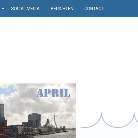
D
SOCIAL MEDIA
BERICHTEN
CONTACT