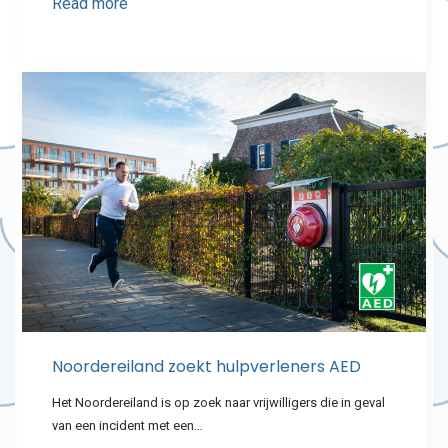
Read more
Noordereiland zoekt hulpverleners AED
Het Noordereiland is op zoek naar vrijwilligers die in geval
van een incident met een…