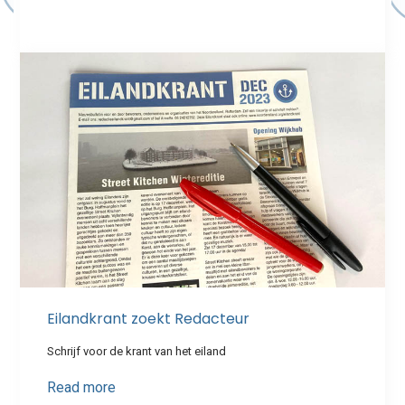
Eilandkrant zoekt Redacteur
Schrijf voor de krant van het eiland
Read more