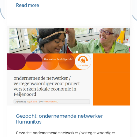
Read more
Gezocht: ondernemende netwerker
Humanitas
Gezocht: ondernemende netwerker / vertegenwoordiger