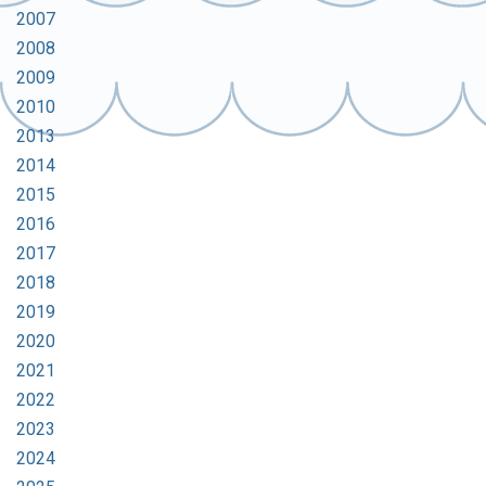
2007
2008
2009
2010
2013
2014
2015
2016
2017
2018
2019
2020
2021
2022
2023
2024