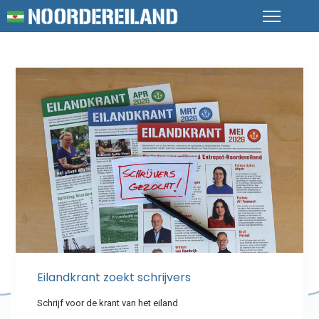
Eilandkrant zoekt schrijvers
Schrijf voor de krant van het eiland