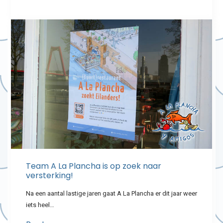
Team A La Plancha is op zoek naar
versterking!
Na een aantal lastige jaren gaat A La Plancha er dit jaar weer
iets heel…