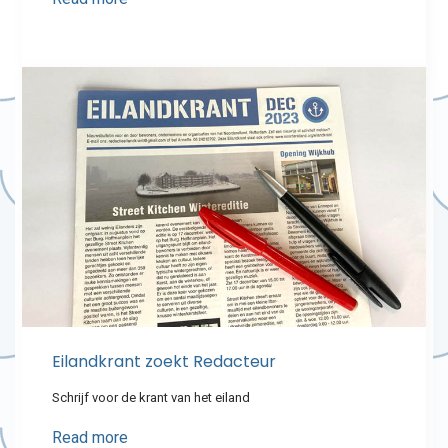
Eilandkrant zoekt Redacteur
Schrijf voor de krant van het eiland
Read more