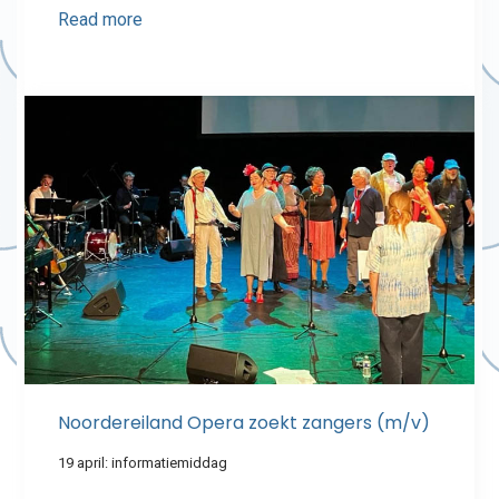
Read more
Noordereiland Opera zoekt zangers (m/v)
19 april: informatiemiddag