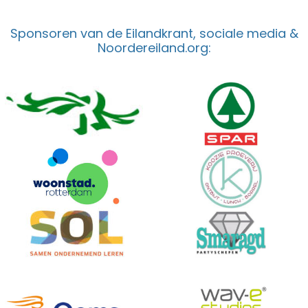
Sponsoren van de Eilandkrant, sociale media &
Noordereiland.org: