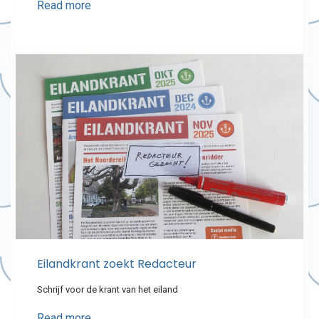
Read more
Eilandkrant zoekt Redacteur
Schrijf voor de krant van het eiland
Read more