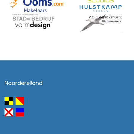
Noordereiland