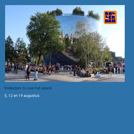
Rollerdam 3x over het eiland
5, 12 en 19 augustus