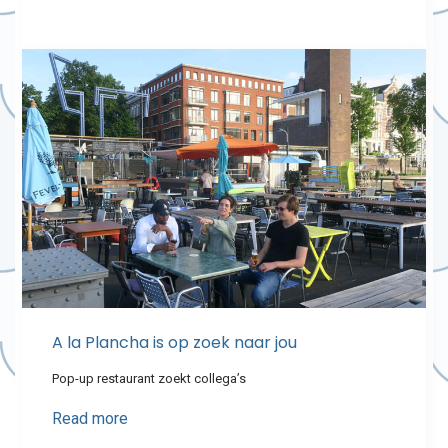
A la Plancha is op zoek naar jou
Pop-up restaurant zoekt collega’s
Read more