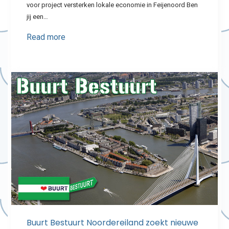
voor project versterken lokale economie in Feijenoord Ben
jij een…
Read more
Buurt Bestuurt Noordereiland zoekt nieuwe