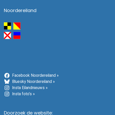
Noordereiland
Facebook Noordereiland »
Bluesky Noordereiland »
Insta Eilandnieuws »
Insta foto's »
Doorzoek de website: