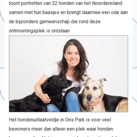
toont portretten van 32 honden van het Noordereiland
samen met hun baasjes en brengt daarmee een ode aan
de bijzondere gemeenschap die rond deze
ontmoetingsplek is ontstaan.
Het hondenuitlaatveldje in Ons Park is voor veel
bewoners meer dan alleen een plek waar honden