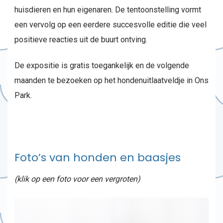
huisdieren en hun eigenaren. De tentoonstelling vormt
een vervolg op een eerdere succesvolle editie die veel
positieve reacties uit de buurt ontving.
De expositie is gratis toegankelijk en de volgende
maanden te bezoeken op het hondenuitlaatveldje in Ons
Park.
Foto’s van honden en baasjes
(klik op een foto voor een vergroten)