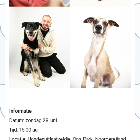
Informatie
Datum: zondag 28 juni
Tijd: 15:00 uur
Locatie: Hondenuitlaatveldje, Ons Park, Noordereiland,