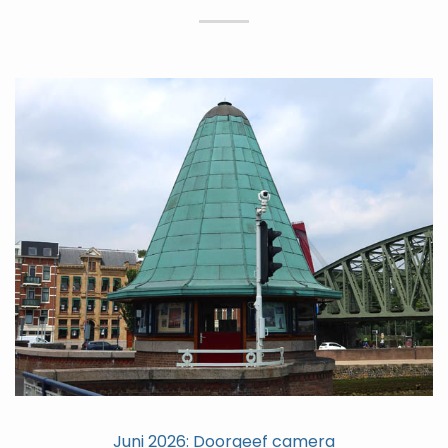
Juni 2026: Doorgeef camera