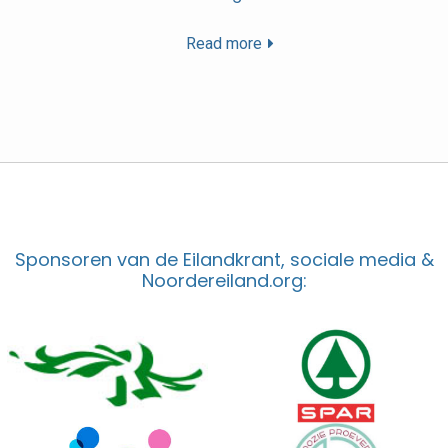
Read more
Sponsoren van de Eilandkrant, sociale media &
Noordereiland.org: