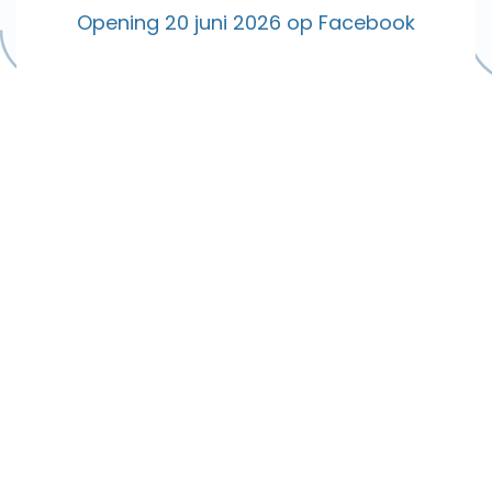
Opening 20 juni 2026 op Facebook