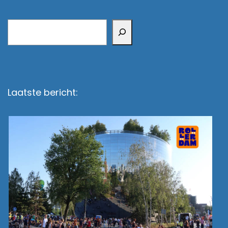
Zoeken
Laatste bericht: