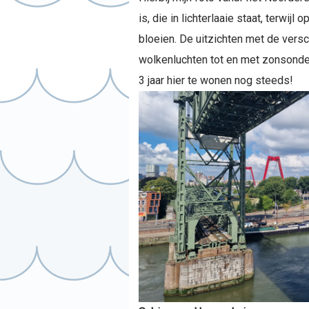
is, die in lichterlaaie staat, terwij
bloeien. De uitzichten met de vers
wolkenluchten tot en met zonsonde
3 jaar hier te wonen nog steeds!