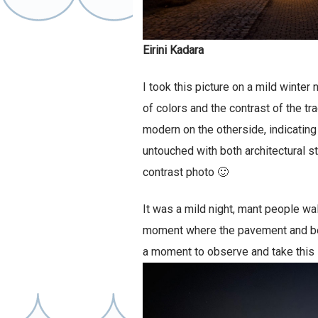
Eirini Kadara
I took this picture on a mild winter 
of colors and the contrast of the tra
modern on the otherside, indicating 
untouched with both architectural st
contrast photo 🙂
It was a mild night, mant people wal
moment where the pavement and be
a moment to observe and take this 