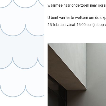
waarmee haar onderzoek naar oorspro
U bent van harte welkom om de ex
15 februari vanaf 15.00 uur (inloop 