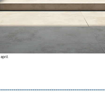
april.