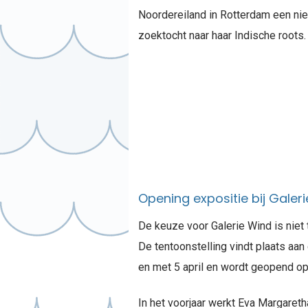
Noordereiland in Rotterdam een ni
zoektocht naar haar Indische roots.
Opening expositie bij Galer
De keuze voor Galerie Wind is niet 
De tentoonstelling vindt plaats aan 
en met 5 april en wordt geopend op
In het voorjaar werkt Eva Margareth