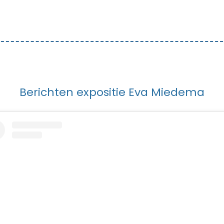
Berichten expositie Eva Miedema