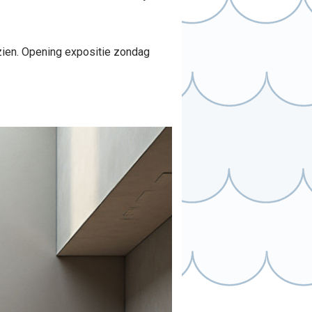
ien. Opening expositie zondag