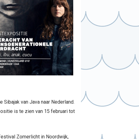
de Sibajak van Java naar Nederland.
sitie is te zien van 15 februari tot
estival Zomerlicht in Noordwijk,