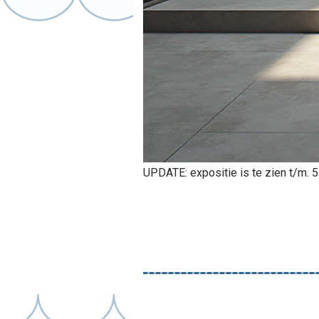
UPDATE: expositie is te zien t/m. 5 