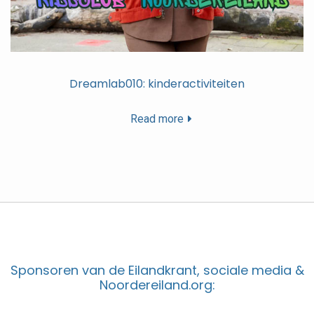
Dreamlab010: kinderactiviteiten
Read more
Sponsoren van de Eilandkrant, sociale media &
Noordereiland.org: