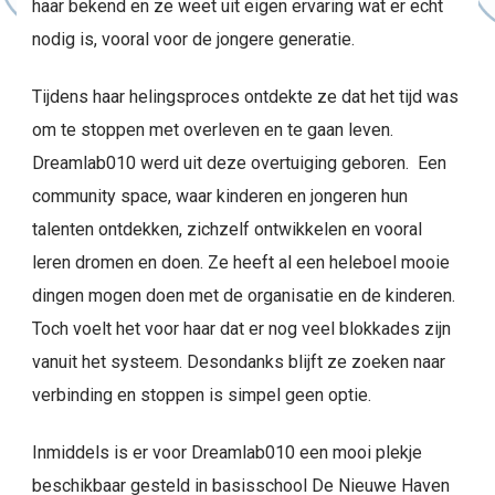
haar bekend en ze weet uit eigen ervaring wat er echt
nodig is, vooral voor de jongere generatie.
Tijdens haar helingsproces ontdekte ze dat het tijd was
om te stoppen met overleven en te gaan leven.
Dreamlab010 werd uit deze overtuiging geboren. Een
community space, waar kinderen en jongeren hun
talenten ontdekken, zichzelf ontwikkelen en vooral
leren dromen en doen. Ze heeft al een heleboel mooie
dingen mogen doen met de organisatie en de kinderen.
Toch voelt het voor haar dat er nog veel blokkades zijn
vanuit het systeem. Desondanks blijft ze zoeken naar
verbinding en stoppen is simpel geen optie.
Inmiddels is er voor Dreamlab010 een mooi plekje
beschikbaar gesteld in basisschool De Nieuwe Haven