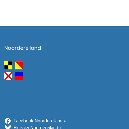
Noordereiland
Facebook Noordereiland »
Bluesky Noordereiland »