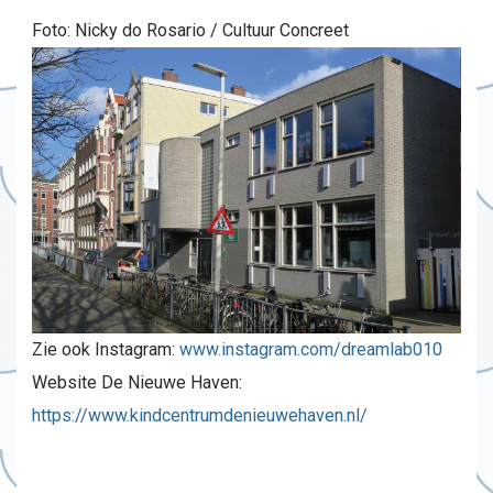
Foto: Nicky do Rosario / Cultuur Concreet
Zie ook Instagram:
www.instagram.com/dreamlab010
Website De Nieuwe Haven:
https://www.kindcentrumdenieuwehaven.nl/