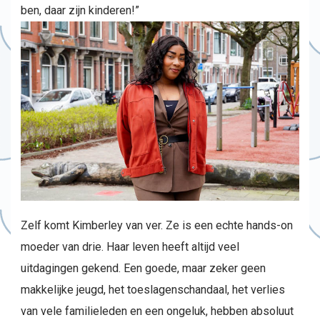
ben, daar zijn kinderen!”
Zelf komt Kimberley van ver. Ze is een echte hands-on
moeder van drie. Haar leven heeft altijd veel
uitdagingen gekend. Een goede, maar zeker geen
makkelijke jeugd, het toeslagenschandaal, het verlies
van vele familieleden en een ongeluk, hebben absoluut