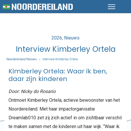
Posted
2026
Nieuws
in
Interview Kimberley Ortela
Noordereiland Nieuws
Interview Kimberley Ortela
>
Kimberley Ortela: Waar ik ben,
daar zijn kinderen
Door: Nicky do Rosario
Ontmoet Kimberley Ortela, actieve bewoonster van het
Noordereiland. Met haar impactorganisatie
Dreamlab010 zet zij zich actief in om zichtbaar verschil
te maken samen met de kinderen uit haar wijk. “Waar ik