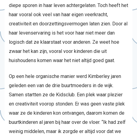
diepe sporen in haar leven achtergelaten. Toch heeft het
haar vooral ook veel van haar eigen veerkracht,
creativiteit en doorzettingsvermogen laten zien. Door al
haar levenservaring is het voor haar niet meer dan
logisch dat ze klaarstaat voor anderen. Ze weet hoe
zwaar het kan zijn, vooral voor kinderen die uit
huishoudens komen waar het niet altijd goed gaat.
Op een hele organische manier werd Kimberley jaren
geleden een van de drie buurtmoeders in de wijk.
Samen startten ze de Kidsclub. Een plek waar plezier
en creativiteit voorop stonden. Er was geen vaste plek
waar ze de kinderen kon ontvangen, daarom komen de
buurtkinderen al jaren bij haar over de vloer. “Ik had zelf
weinig middelen, maar ik zorgde er altijd voor dat we