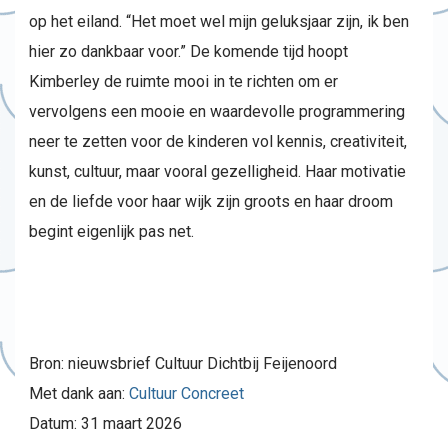
op het eiland. “Het moet wel mijn geluksjaar zijn, ik ben
hier zo dankbaar voor.” De komende tijd hoopt
Kimberley de ruimte mooi in te richten om er
vervolgens een mooie en waardevolle programmering
neer te zetten voor de kinderen vol kennis, creativiteit,
kunst, cultuur, maar vooral gezelligheid. Haar motivatie
en de liefde voor haar wijk zijn groots en haar droom
begint eigenlijk pas net.
Bron: nieuwsbrief Cultuur Dichtbij Feijenoord
Met dank aan:
Cultuur Concreet
Datum: 31 maart 2026