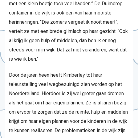
met een klein beetje toch veel hadden.” De Duimdrop
container in de wijk is ook een van haar mooiste
herinneringen. “Die zomers vergeet ik nooit meer!”,
vertelt ze met een brede glimlach op haar gezicht. “Ook
al krijg ik geen hulp of middelen, dan ben ik er nog
steeds voor mijn wijk. Dat zal niet veranderen, want dat
is wie ik ben.”
Door de jaren heen heeft Kimberley tot haar
teleurstelling veel wegbezuinigd zien worden op het
Noordereiland. Hierdoor is zij wel groter gaan dromen
als het gaat om haar eigen plannen. Ze is al jaren bezig
om ervoor te zorgen dat ze de ruimte, hulp en middelen
krijgt om haar eigen plannen voor de kinderen in de wijk
te kunnen realiseren. De problematieken in de wijk zijn