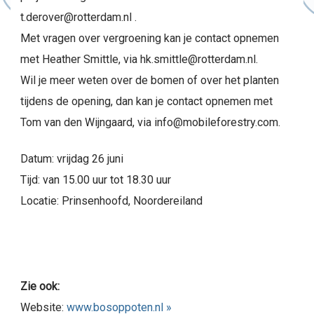
t.derover@rotterdam.nl .
Met vragen over vergroening kan je contact opnemen
met Heather Smittle, via hk.smittle@rotterdam.nl.
Wil je meer weten over de bomen of over het planten
tijdens de opening, dan kan je contact opnemen met
Tom van den Wijngaard, via info@mobileforestry.com.
Datum: vrijdag 26 juni
Tijd: van 15.00 uur tot 18.30 uur
Locatie: Prinsenhoofd, Noordereiland
Zie ook:
Website:
www.bosoppoten.nl »