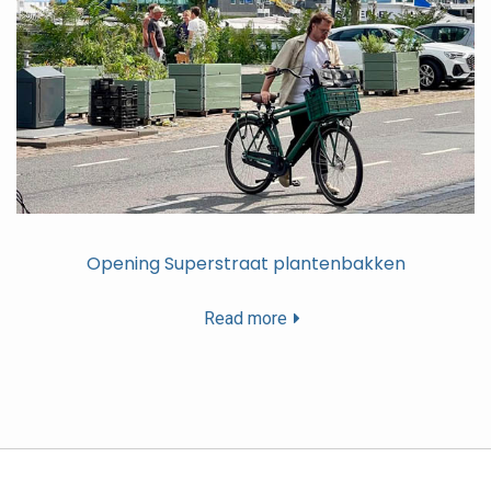
Opening Superstraat plantenbakken
Read more