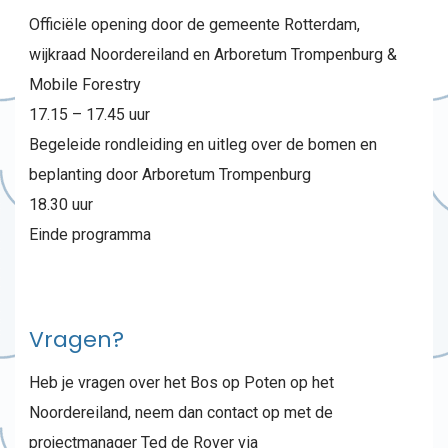
Officiële opening door de gemeente Rotterdam,
wijkraad Noordereiland en Arboretum Trompenburg &
Mobile Forestry
17.15 – 17.45 uur
Begeleide rondleiding en uitleg over de bomen en
beplanting door Arboretum Trompenburg
18.30 uur
Einde programma
Vragen?
Heb je vragen over het Bos op Poten op het
Noordereiland, neem dan contact op met de
projectmanager Ted de Rover via