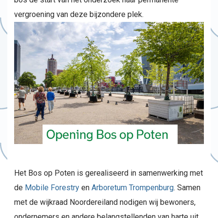
vergroening van deze bijzondere plek.
Het Bos op Poten is gerealiseerd in samenwerking met
de
Mobile Forestry
en
Arboretum Trompenburg
. Samen
met de wijkraad Noordereiland nodigen wij bewoners,
ondernemers en andere belangstellenden van harte uit