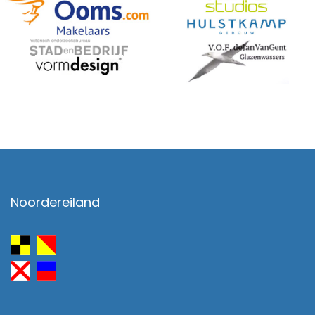
Noordereiland