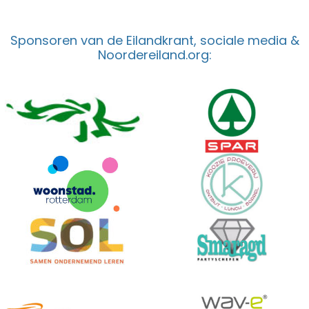
Sponsoren van de Eilandkrant, sociale media &
Noordereiland.org: