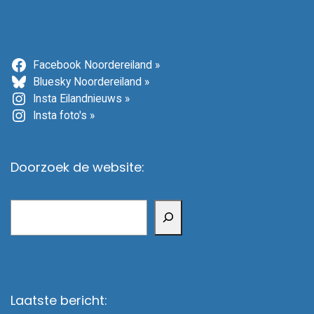
Facebook Noordereiland »
Bluesky Noordereiland »
Insta Eilandnieuws »
Insta foto's »
Doorzoek de website:
Zoeken
Laatste bericht: