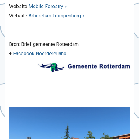
Website
Mobile Forestry »
Website
Arboretum Trompenburg »
Bron: Brief gemeente Rotterdam
+
Facebook Noordereiland