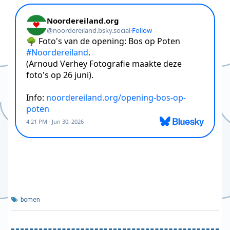
bomen