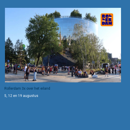
Rollerdam 3x over het eiland
5, 12 en 19 augustus