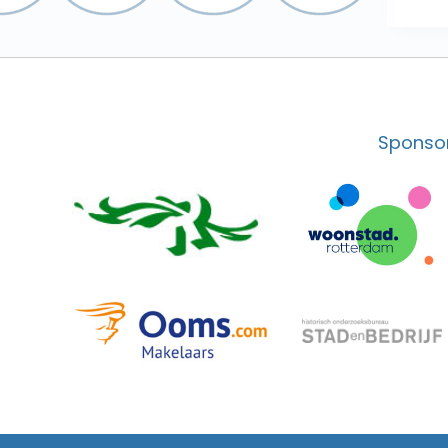
Sponsor