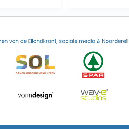
en van de Eilandkrant, sociale media & Noordereil