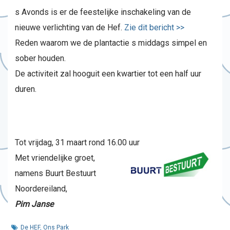
s Avonds is er de feestelijke inschakeling van de
nieuwe verlichting van de Hef.
Zie dit bericht >>
Reden waarom we de plantactie s middags simpel en
sober houden.
De activiteit zal hooguit een kwartier tot een half uur
duren.
Tot vrijdag, 31 maart rond 16.00 uur
Met vriendelijke groet,
namens Buurt Bestuurt
Noordereiland,
Pim Janse
De HEF
,
Ons Park