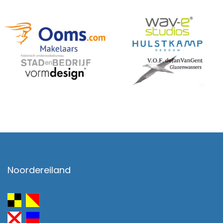
Noordereiland