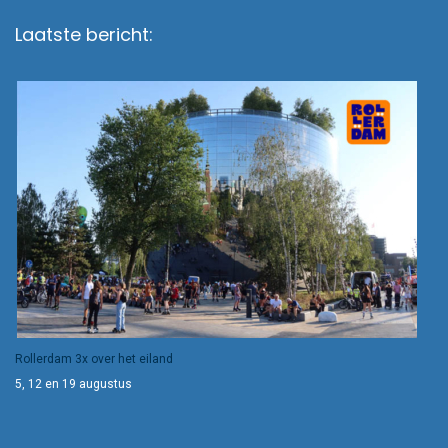
Laatste bericht:
Rollerdam 3x over het eiland
5, 12 en 19 augustus