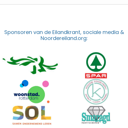
Sponsoren van de Eilandkrant, sociale media &
Noordereiland.org: