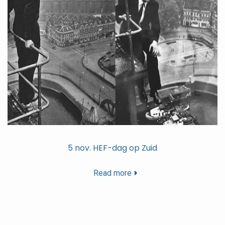
5 nov. HEF-dag op Zuid
Read more