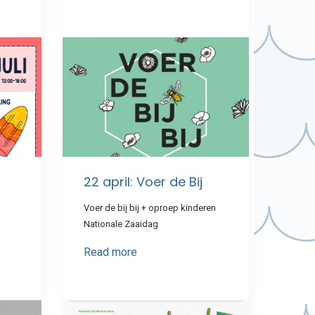
22 april: Voer de Bij
Voer de bij bij + oproep kinderen
Nationale Zaaidag
Read more