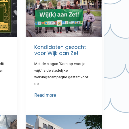
Kandidaten gezocht
voor Wijk aan Zet
dit
Met de slogan ‘Kom op voor je
een
wijk’ is de stedelijke
wervingscampagne gestart voor
de…
Read more