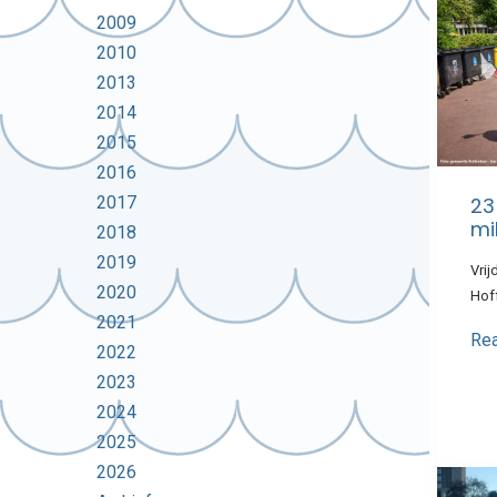
2009
2010
2013
2014
2015
2016
23
2017
mi
2018
2019
Vrij
2020
Hof
2021
Re
2022
2023
2024
2025
2026