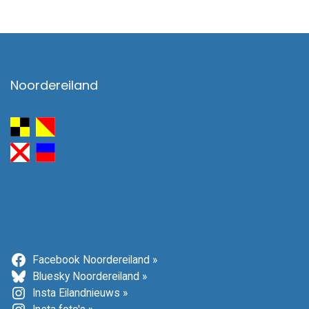
Noordereiland
Facebook Noordereiland »
Bluesky Noordereiland »
Insta Eilandnieuws »