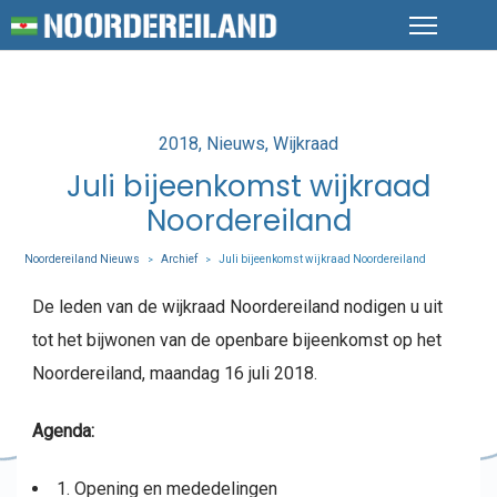
Posted
2018
Nieuws
Wijkraad
in
Juli bijeenkomst wijkraad
Noordereiland
Noordereiland Nieuws
Archief
Juli bijeenkomst wijkraad Noordereiland
>
>
De leden van de wijkraad Noordereiland nodigen u uit
tot het bijwonen van de openbare bijeenkomst op het
Noordereiland, maandag 16 juli 2018.
Agenda:
1. Opening en mededelingen