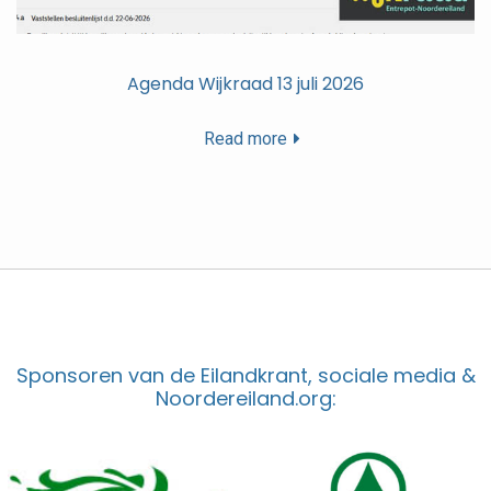
Agenda Wijkraad 13 juli 2026
Read more
Sponsoren van de Eilandkrant, sociale media &
Noordereiland.org: