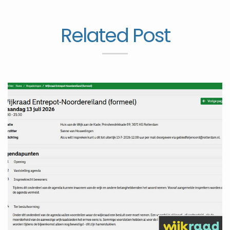
Related Post