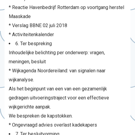
* Reactie Havenbedrijf Rotterdam op voortgang herstel
Maaskade
* Verslag BBNE 02 juli 2018
* Activiteitenkalender
6. Ter bespreking
Inhoudelijke belichting per onderwerp: vragen,
meningen, besluit
* Wijkagenda Noordereiland: van signalen naar
wijkanalyse.
Als het beginpunt van een van een gezamenlijk
gedragen uitvoeringstraject voor een effectieve
wijkgerichte aanpak.
We bespreken de kapstokken.
* Ongevraagd advies overlast kadekapers
7. Ter besluitvorming