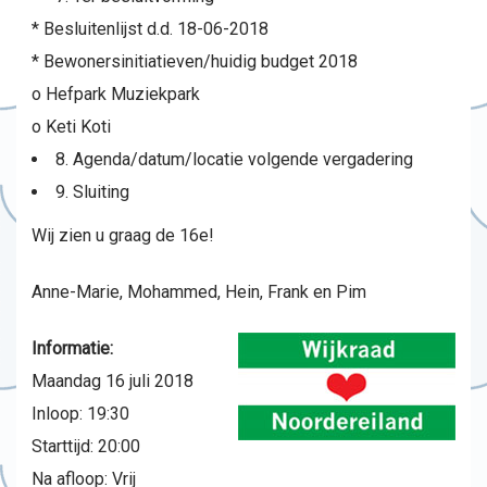
* Besluitenlijst d.d. 18-06-2018
* Bewonersinitiatieven/huidig budget 2018
o Hefpark Muziekpark
o Keti Koti
8. Agenda/datum/locatie volgende vergadering
9. Sluiting
Wij zien u graag de 16e!
Anne-Marie, Mohammed, Hein, Frank en Pim
Informatie:
Maandag 16 juli 2018
Inloop: 19:30
Starttijd: 20:00
Na afloop: Vrij