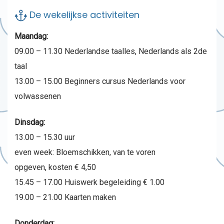
De wekelijkse activiteiten
Maandag:
09.00 – 11.30 Nederlandse taalles, Nederlands als 2de
taal
13.00 – 15.00 Beginners cursus Nederlands voor
volwassenen
Dinsdag:
13.00 – 15.30 uur
even week: Bloemschikken, van te voren
opgeven, kosten € 4,50
15.45 – 17.00 Huiswerk begeleiding € 1.00
19.00 – 21.00 Kaarten maken
Donderdag: