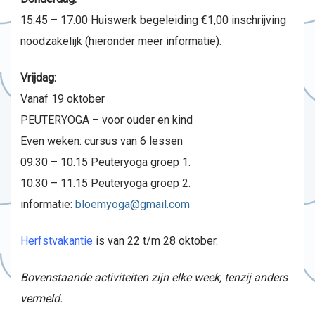
15.45 – 17.00 Huiswerk begeleiding €1,00 inschrijving
noodzakelijk (hieronder meer informatie).
Vrijdag:
Vanaf 19 oktober
PEUTERYOGA – voor ouder en kind
Even weken: cursus van 6 lessen
09.30 – 10.15 Peuteryoga groep 1.
10.30 – 11.15 Peuteryoga groep 2.
informatie:
bloemyoga@gmail.com
Herfstvakantie
is van 22 t/m 28 oktober.
Bovenstaande activiteiten zijn elke week, tenzij anders
vermeld.