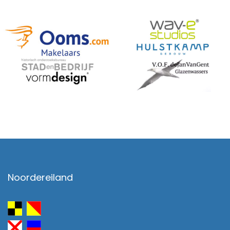
Noordereiland