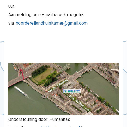
uur.
Aanmelding per e-mail is ook mogelijk
via:
noordereilandhuiskamer@gmail.com
Ondersteuning door: Humanitas