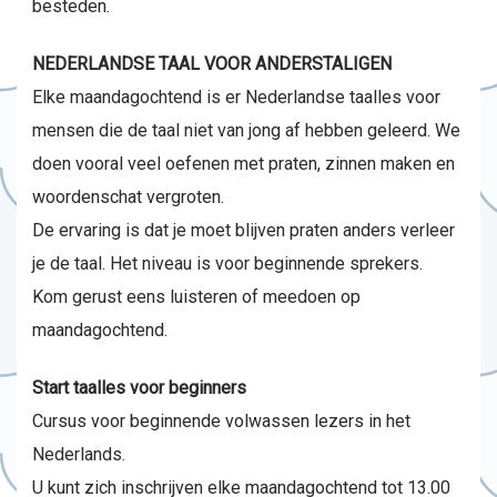
besteden.
NEDERLANDSE TAAL VOOR ANDERSTALIGEN
Elke maandagochtend is er Nederlandse taalles voor
mensen die de taal niet van jong af hebben geleerd. We
doen vooral veel oefenen met praten, zinnen maken en
woordenschat vergroten.
De ervaring is dat je moet blijven praten anders verleer
je de taal. Het niveau is voor beginnende sprekers.
Kom gerust eens luisteren of meedoen op
maandagochtend.
Start taalles voor beginners
Cursus voor beginnende volwassen lezers in het
Nederlands.
U kunt zich inschrijven elke maandagochtend tot 13.00