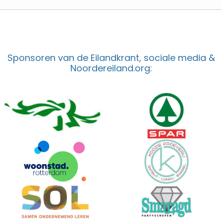
Sponsoren van de Eilandkrant, sociale media &
Noordereiland.org: