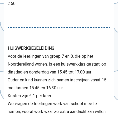
2.50.
HUISWERKBEGELEIDING
Voor de leerlingen van groep 7 en 8, die op het
Noordereiland wonen, is een huiswerkklas gestart, op
dinsdag en donderdag van 15.45 tot 17.00 uur
Ouder en kind kunnen zich samen inschrijven vanaf 15
mei tussen 15.45 en 16.30 uur
Kosten zijn € 1 per keer.
We vragen de leerlingen werk van school mee te
nemen, vooral werk waar ze extra aandacht aan willen