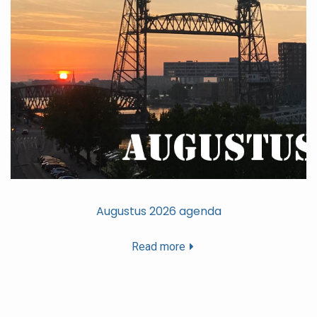
Augustus 2026 agenda
Read more