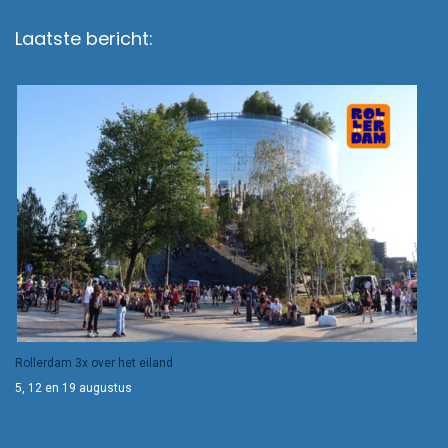
Laatste bericht:
Rollerdam 3x over het eiland
5, 12 en 19 augustus