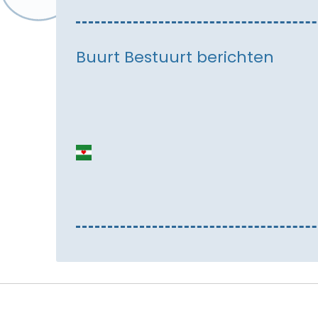
Buurt Bestuurt berichten