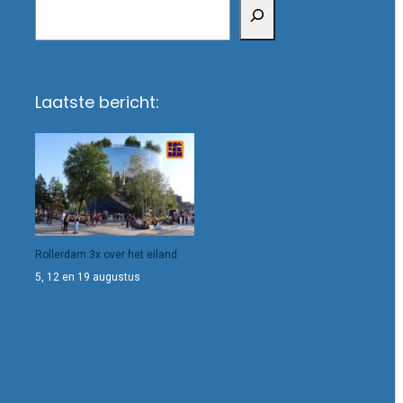
Laatste bericht:
Rollerdam 3x over het eiland
5, 12 en 19 augustus