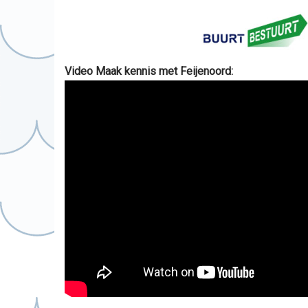
Video Maak kennis met Feijenoord: