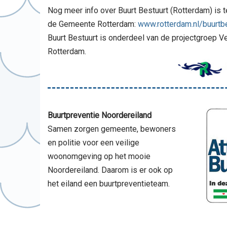
Nog meer info over Buurt Bestuurt (Rotterdam) is 
de Gemeente Rotterdam:
www.rotterdam.nl/buurtb
Buurt Bestuurt is onderdeel van de projectgroep V
Rotterdam.
Buurtpreventie Noordereiland
Samen zorgen gemeente, bewoners
en politie voor een veilige
woonomgeving op het mooie
Noordereiland. Daarom is er ook op
het eiland een buurtpreventieteam.