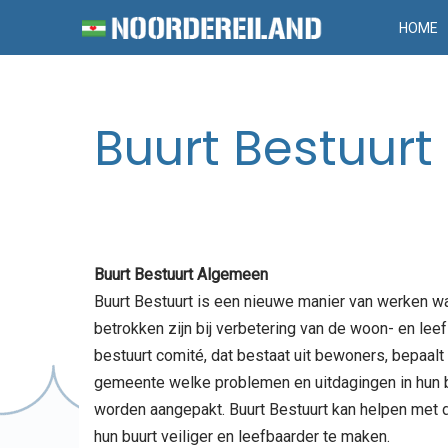
HOME
Buurt Bestuurt
Buurt Bestuurt Algemeen
Buurt Bestuurt is een nieuwe manier van werken wa
betrokken zijn bij verbetering van de woon- en leefs
bestuurt comité, dat bestaat uit bewoners, bepaalt
gemeente welke problemen en uitdagingen in hun 
worden aangepakt. Buurt Bestuurt kan helpen me
hun buurt veiliger en leefbaarder te maken.