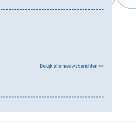
Bekijk alle nieuwsberichten >>