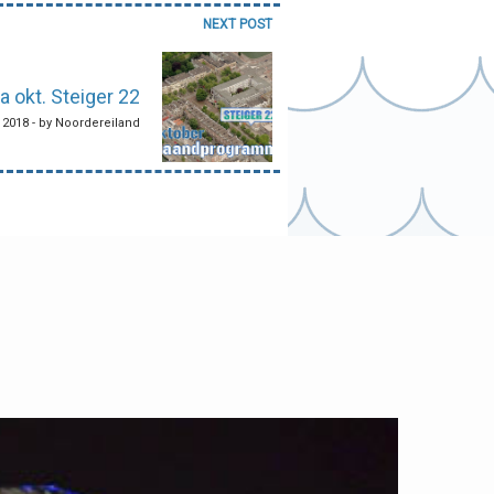
NEXT POST
okt. Steiger 22
 2018 - by Noordereiland