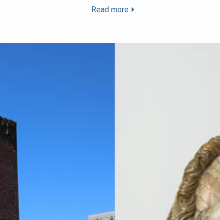
Read more