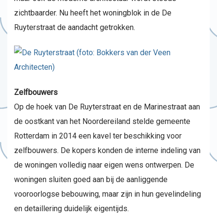
zichtbaarder. Nu heeft het woningblok in de De
Ruyterstraat de aandacht getrokken.
Zelfbouwers
Op de hoek van De Ruyterstraat en de Marinestraat aan
de oostkant van het Noordereiland stelde gemeente
Rotterdam in 2014 een kavel ter beschikking voor
zelfbouwers. De kopers konden de interne indeling van
de woningen volledig naar eigen wens ontwerpen. De
woningen sluiten goed aan bij de aanliggende
vooroorlogse bebouwing, maar zijn in hun gevelindeling
en detaillering duidelijk eigentijds.