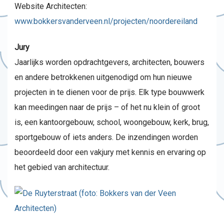
Website Architecten:
www.bokkersvanderveen.nl/projecten/noordereiland
Jury
Jaarlijks worden opdrachtgevers, architecten, bouwers
en andere betrokkenen uitgenodigd om hun nieuwe
projecten in te dienen voor de prijs. Elk type bouwwerk
kan meedingen naar de prijs – of het nu klein of groot
is, een kantoorgebouw, school, woongebouw, kerk, brug,
sportgebouw of iets anders. De inzendingen worden
beoordeeld door een vakjury met kennis en ervaring op
het gebied van architectuur.