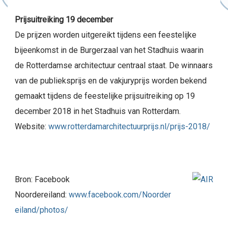
Prijsuitreiking 19 december
De prijzen worden uitgereikt tijdens een feestelijke
bijeenkomst in de Burgerzaal van het Stadhuis waarin
de Rotterdamse architectuur centraal staat. De winnaars
van de publieksprijs en de vakjuryprijs worden bekend
gemaakt tijdens de feestelijke prijsuitreiking op 19
december 2018 in het Stadhuis van Rotterdam.
Website:
www.rotterdamarchitectuurprijs.nl/prijs-2018/
Bron: Facebook
Noordereiland:
www.facebook.com/Noorder
eiland/photos/