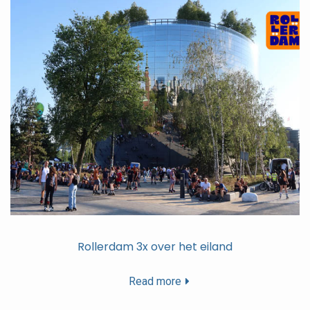
Rollerdam 3x over het eiland
Read more