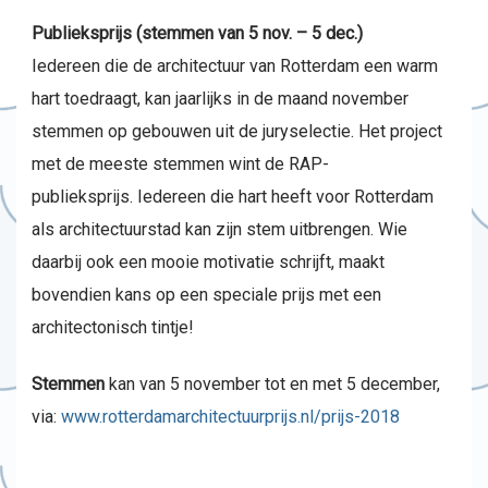
Publieksprijs (stemmen van 5 nov. – 5 dec.)
Iedereen die de architectuur van Rotterdam een warm
hart toedraagt, kan jaarlijks in de maand november
stemmen op gebouwen uit de juryselectie. Het project
met de meeste stemmen wint de RAP-
publieksprijs. Iedereen die hart heeft voor Rotterdam
als architectuurstad kan zijn stem uitbrengen. Wie
daarbij ook een mooie motivatie schrijft, maakt
bovendien kans op een speciale prijs met een
architectonisch tintje!
Stemmen
kan van 5 november tot en met 5 december,
via:
www.rotterdamarchitectuurprijs.nl/prijs-2018