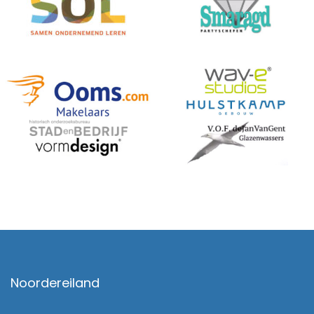
Noordereiland