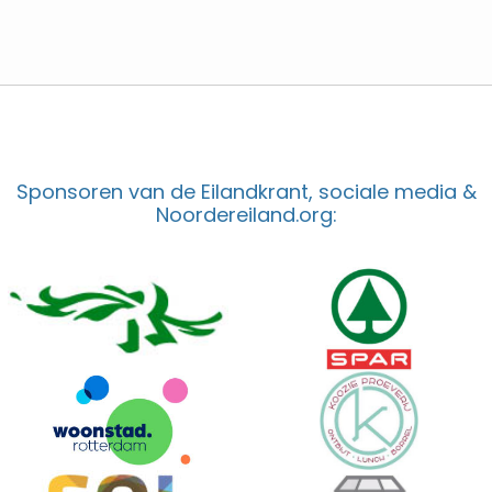
Sponsoren van de Eilandkrant, sociale media &
Noordereiland.org: