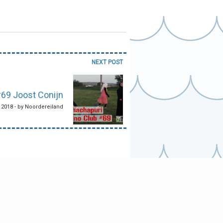
NEXT POST
#69 Joost Conijn
 2018 - by Noordereiland