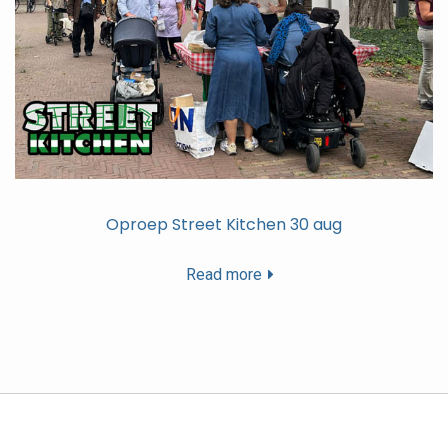
Oproep Street Kitchen 30 aug
Read more