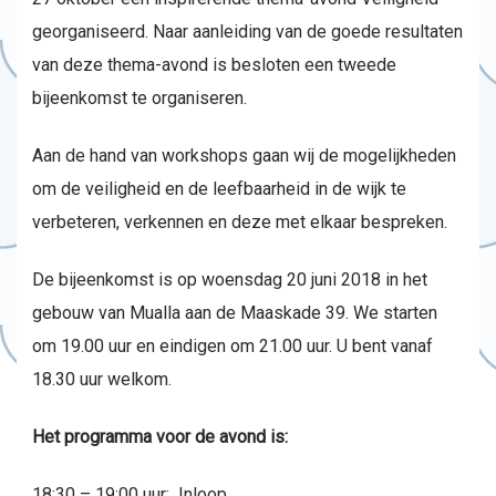
georganiseerd. Naar aanleiding van de goede resultaten
van deze thema-avond is besloten een tweede
bijeenkomst te organiseren.
Aan de hand van workshops gaan wij de mogelijkheden
om de veiligheid en de leefbaarheid in de wijk te
verbeteren, verkennen en deze met elkaar bespreken.
De bijeenkomst is op woensdag 20 juni 2018 in het
gebouw van Mualla aan de Maaskade 39. We starten
om 19.00 uur en eindigen om 21.00 uur. U bent vanaf
18.30 uur welkom.
Het programma voor de avond is:
18:30 – 19:00 uur: Inloop