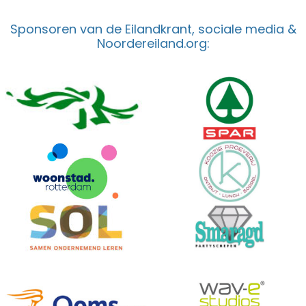
Sponsoren van de Eilandkrant, sociale media &
Noordereiland.org: