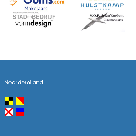
Noordereiland