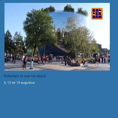
Rollerdam 3x over het eiland
5, 12 en 19 augustus