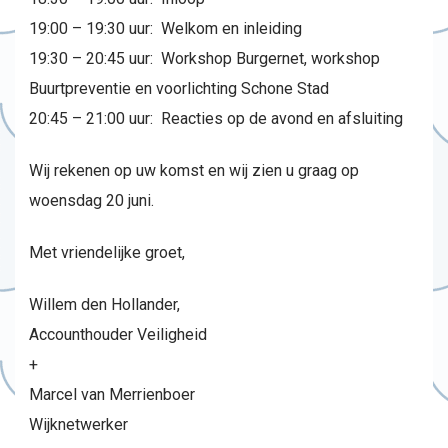
19:00 – 19:30 uur: Welkom en inleiding
19:30 – 20:45 uur: Workshop Burgernet, workshop
Buurtpreventie en voorlichting Schone Stad
20:45 – 21:00 uur: Reacties op de avond en afsluiting
Wij rekenen op uw komst en wij zien u graag op
woensdag 20 juni.
Met vriendelijke groet,
Willem den Hollander,
Accounthouder Veiligheid
+
Marcel van Merrienboer
Wijknetwerker