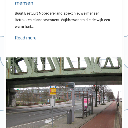
mensen
Buurt Bestuurt Noordereiland zoekt nieuwe mensen.
Betrokken eilandbewoners. Wijkbewoners die de wijk een
warm hart…
Read more