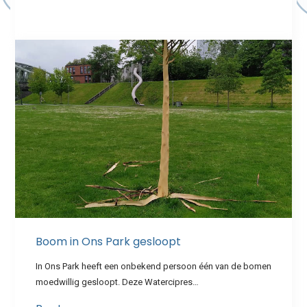
Boom in Ons Park gesloopt
In Ons Park heeft een onbekend persoon één van de bomen
moedwillig gesloopt. Deze Watercipres…