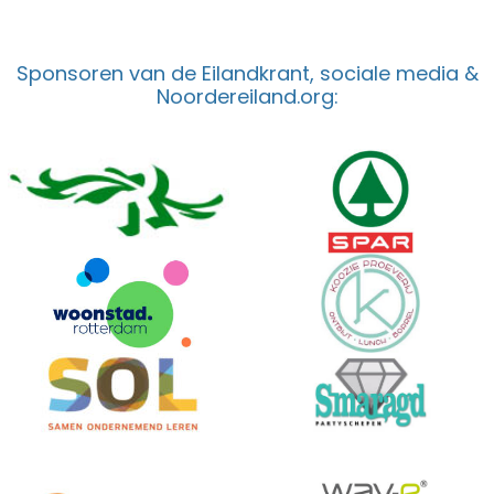
Sponsoren van de Eilandkrant, sociale media &
Noordereiland.org: