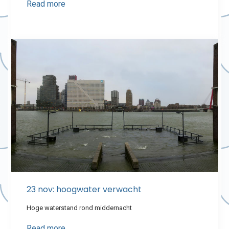
Read more
23 nov: hoogwater verwacht
Hoge waterstand rond middernacht
Read more