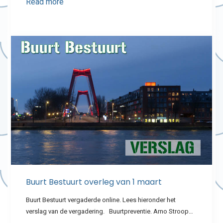
Read more
Buurt Bestuurt overleg van 1 maart
Buurt Bestuurt vergaderde online. Lees hieronder het
verslag van de vergadering. Buurtpreventie. Arno Stroop…