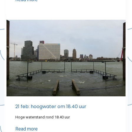
21 feb: hoogwater om 18.40 uur
Hoge waterstand rond 18.40 uur
Read more