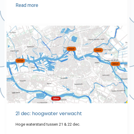
Read more
21 dec: hoogwater verwacht
Hoge waterstand tussen 21 & 22 dec.