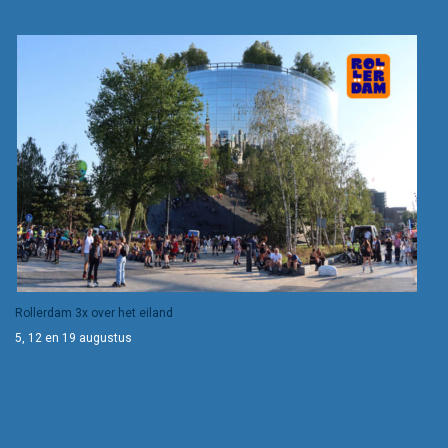
Rollerdam 3x over het eiland
5, 12 en 19 augustus