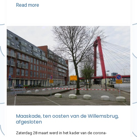
Read more
Maaskade, ten oosten van de Willemsbrug,
afgesloten
Zaterdag 28 maart werd in het kader van de corona-