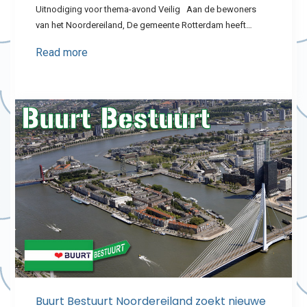
Uitnodiging voor thema-avond Veilig Aan de bewoners
van het Noordereiland, De gemeente Rotterdam heeft…
Read more
Buurt Bestuurt Noordereiland zoekt nieuwe