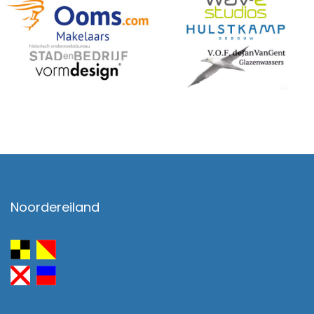
Noordereiland