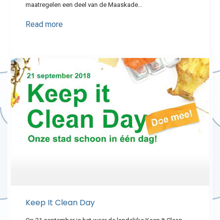
maatregelen een deel van de Maaskade…
Read more
Keep It Clean Day