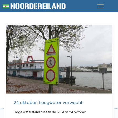
24 oktober: hoogwater verwacht
Hoge waterstand tussen do. 23 & vr. 24 oktober.