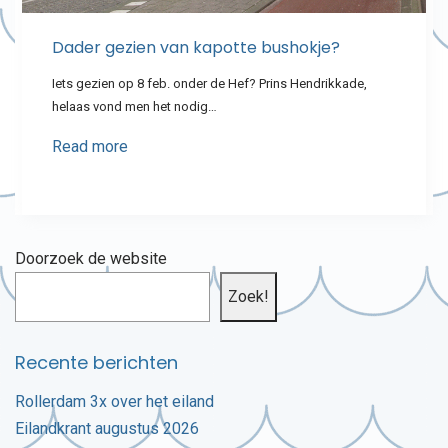
Dader gezien van kapotte bushokje?
Iets gezien op 8 feb. onder de Hef? Prins Hendrikkade,
helaas vond men het nodig…
Read more
Doorzoek de website
Zoek!
Recente berichten
Rollerdam 3x over het eiland
Eilandkrant augustus 2026