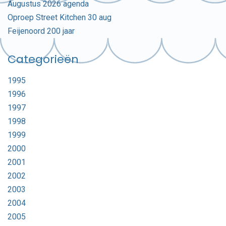
Augustus 2026 agenda
Oproep Street Kitchen 30 aug
Feijenoord 200 jaar
Categorieën
1995
1996
1997
1998
1999
2000
2001
2002
2003
2004
2005