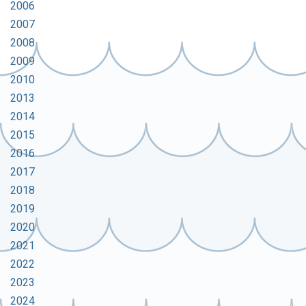
2006
2007
2008
2009
2010
2013
2014
2015
2016
2017
2018
2019
2020
2021
2022
2023
2024