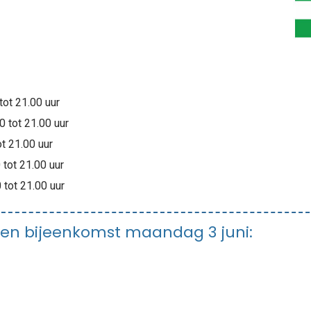
ot 21.00 uur
 tot 21.00 uur
t 21.00 uur
tot 21.00 uur
tot 21.00 uur
ten bijeenkomst maandag 3 juni: