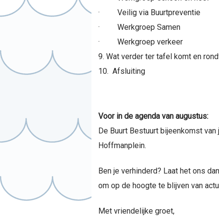
· Veilig via Buurtpreventie
· Werkgroep Samen
· Werkgroep verkeer
Wat verder ter tafel komt en ron
Afsluiting
Voor in de agenda van augustus:
De Buurt Bestuurt bijeenkomst van 
Hoffmanplein.
Ben je verhinderd? Laat het ons da
om op de hoogte te blijven van actu
Met vriendelijke groet,