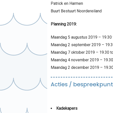
Patrick en Harmen
Buurt Bestuurt Noordereiland
Planning 2019:
Maandag 5 augustus 2019 – 19.30 t
Maandag 2 september 2019 – 19.30
Maandag 7 oktober 2019 – 19.30 to
Maandag 4 november 2019 – 19.30 
Maandag 2 december 2019 – 19.30 
Acties / bespreekpun
Kadekapers