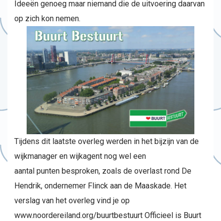
Ideeën genoeg maar niemand die de uitvoering daarvan
op zich kon nemen.
Tijdens dit laatste overleg werden in het bijzijn van de
wijkmanager en wijkagent nog wel een
aantal punten besproken, zoals de overlast rond De
Hendrik, ondernemer Flinck aan de Maaskade. Het
verslag van het overleg vind je op
www.noordereiland.org/buurtbestuurt Officieel is Buurt