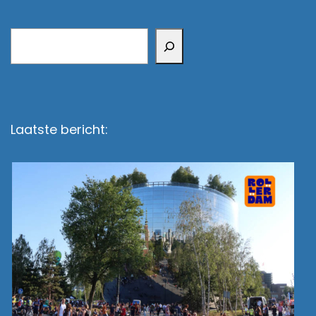
Zoeken
Laatste bericht: