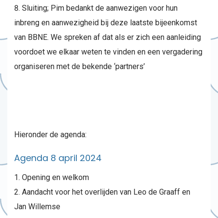
Sluiting; Pim bedankt de aanwezigen voor hun
inbreng en aanwezigheid bij deze laatste bijeenkomst
van BBNE. We spreken af dat als er zich een aanleiding
voordoet we elkaar weten te vinden en een vergadering
organiseren met de bekende ‘partners’
Hieronder de agenda:
Agenda 8 april 2024
Opening en welkom
Aandacht voor het overlijden van Leo de Graaff en
Jan Willemse