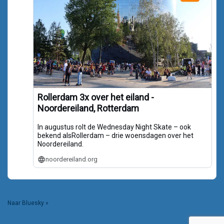
Rollerdam 3x over het eiland -
Noordereiland, Rotterdam
In augustus rolt de Wednesday Night Skate – ook
bekend alsRollerdam – drie woensdagen over het
Noordereiland.
noordereiland.org
Naar Bluesky »