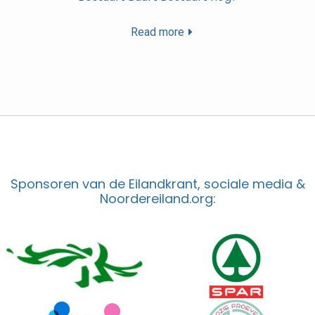
Read more
Sponsoren van de Eilandkrant, sociale media &
Noordereiland.org: