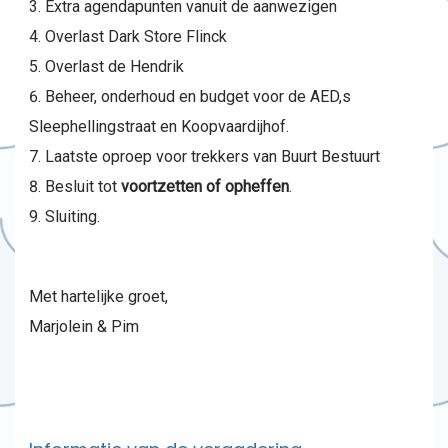
Extra agendapunten vanuit de aanwezigen
Overlast Dark Store Flinck
Overlast de Hendrik
Beheer, onderhoud en budget voor de AED,s
Sleephellingstraat en Koopvaardijhof.
Laatste oproep voor trekkers van Buurt Bestuurt
Besluit tot
voortzetten of opheffen
.
Sluiting.
Met hartelijke groet,
Marjolein & Pim