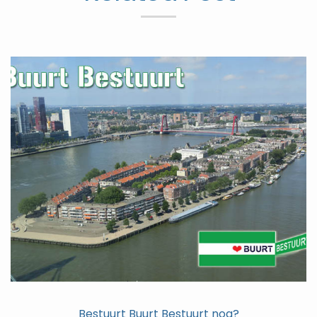
Bestuurt Buurt Bestuurt nog?