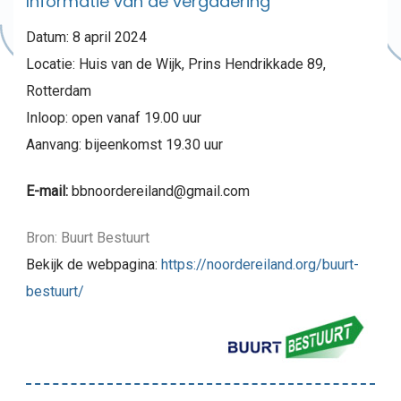
Informatie van de vergadering
Datum: 8 april 2024
Locatie: Huis van de Wijk, Prins Hendrikkade 89,
Rotterdam
Inloop: open vanaf 19.00 uur
Aanvang: bijeenkomst 19.30 uur
E-mail:
bbnoordereiland@gmail.com
Bron: Buurt Bestuurt
Bekijk de webpagina:
https://noordereiland.org/buurt-
bestuurt/