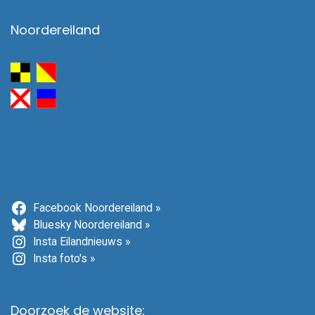
Noordereiland
Facebook Noordereiland »
Bluesky Noordereiland »
Insta Eilandnieuws »
Insta foto's »
Doorzoek de website: