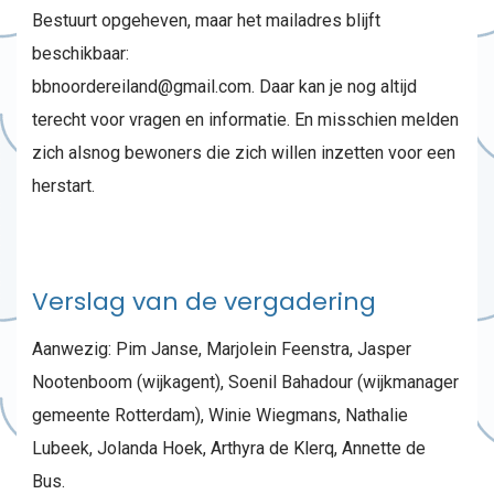
Bestuurt opgeheven, maar het mailadres blijft
beschikbaar:
bbnoordereiland@gmail.com. Daar kan je nog altijd
terecht voor vragen en informatie. En misschien melden
zich alsnog bewoners die zich willen inzetten voor een
herstart.
Verslag van de vergadering
Aanwezig: Pim Janse, Marjolein Feenstra, Jasper
Nootenboom (wijkagent), Soenil Bahadour (wijkmanager
gemeente Rotterdam), Winie Wiegmans, Nathalie
Lubeek, Jolanda Hoek, Arthyra de Klerq, Annette de
Bus.