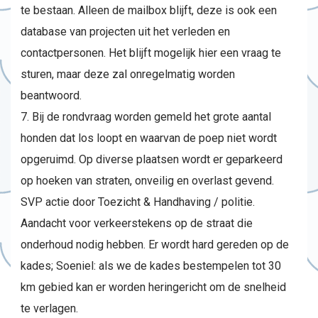
te bestaan. Alleen de mailbox blijft, deze is ook een
database van projecten uit het verleden en
contactpersonen. Het blijft mogelijk hier een vraag te
sturen, maar deze zal onregelmatig worden
beantwoord.
Bij de rondvraag worden gemeld het grote aantal
honden dat los loopt en waarvan de poep niet wordt
opgeruimd. Op diverse plaatsen wordt er geparkeerd
op hoeken van straten, onveilig en overlast gevend.
SVP actie door Toezicht & Handhaving / politie.
Aandacht voor verkeerstekens op de straat die
onderhoud nodig hebben. Er wordt hard gereden op de
kades; Soeniel: als we de kades bestempelen tot 30
km gebied kan er worden heringericht om de snelheid
te verlagen.