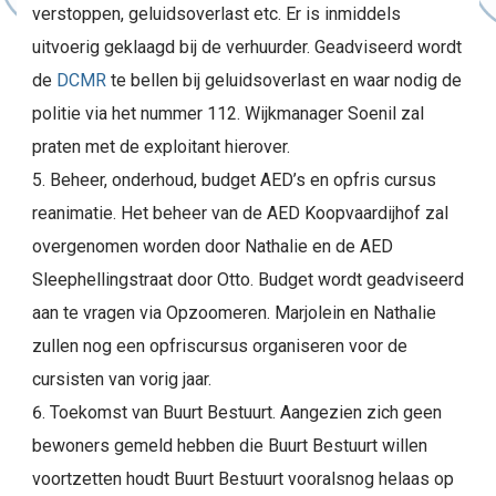
verstoppen, geluidsoverlast etc. Er is inmiddels
uitvoerig geklaagd bij de verhuurder. Geadviseerd wordt
de
DCMR
te bellen bij geluidsoverlast en waar nodig de
politie via het nummer 112. Wijkmanager Soenil zal
praten met de exploitant hierover.
Beheer, onderhoud, budget AED’s en opfris cursus
reanimatie. Het beheer van de AED Koopvaardijhof zal
overgenomen worden door Nathalie en de AED
Sleephellingstraat door Otto. Budget wordt geadviseerd
aan te vragen via Opzoomeren. Marjolein en Nathalie
zullen nog een opfriscursus organiseren voor de
cursisten van vorig jaar.
Toekomst van Buurt Bestuurt. Aangezien zich geen
bewoners gemeld hebben die Buurt Bestuurt willen
voortzetten houdt Buurt Bestuurt vooralsnog helaas op