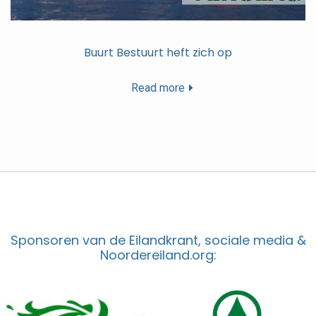
Buurt Bestuurt heft zich op
Read more
Sponsoren van de Eilandkrant, sociale media &
Noordereiland.org: