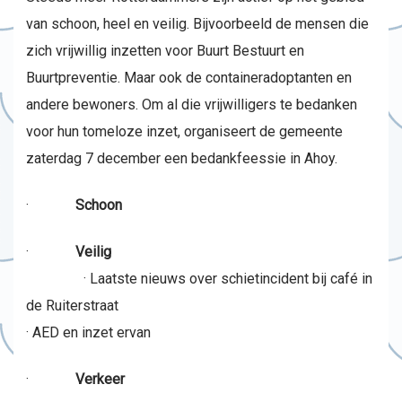
van schoon, heel en veilig. Bijvoorbeeld de mensen die
zich vrijwillig inzetten voor Buurt Bestuurt en
Buurtpreventie. Maar ook de containeradoptanten en
andere bewoners. Om al die vrijwilligers te bedanken
voor hun tomeloze inzet, organiseert de gemeente
zaterdag 7 december een bedankfeessie in Ahoy.
·
Schoon
·
Veilig
· Laatste nieuws over schietincident bij café in
de Ruiterstraat
· AED en inzet ervan
·
Verkeer