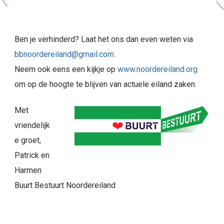
Ben je verhinderd? Laat het ons dan even weten via
bbnoordereiland@gmail.com
.
Neem ook eens een kijkje op
www.noordereiland.org
om op de hoogte te blijven van actuele eiland zaken.
Met
vriendelijk
e groet,
Patrick en
Harmen
Buurt Bestuurt Noordereiland