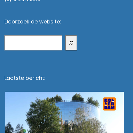
Doorzoek de website:
Zoeken
Laatste bericht: