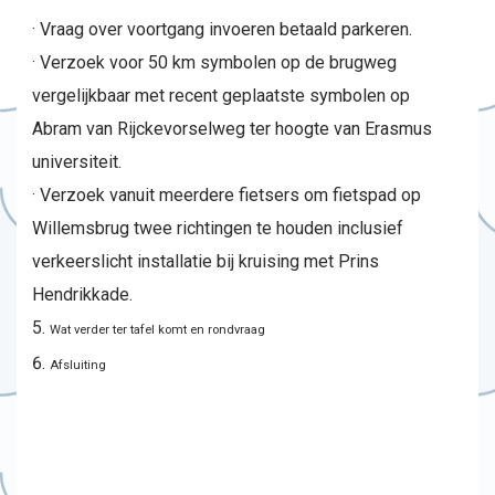
· Vraag over voortgang invoeren betaald parkeren.
· Verzoek voor 50 km symbolen op de brugweg
vergelijkbaar met recent geplaatste symbolen op
Abram van Rijckevorselweg ter hoogte van Erasmus
universiteit.
· Verzoek vanuit meerdere fietsers om fietspad op
Willemsbrug twee richtingen te houden inclusief
verkeerslicht installatie bij kruising met Prins
Hendrikkade.
Wat verder ter tafel komt en rondvraag
Afsluiting