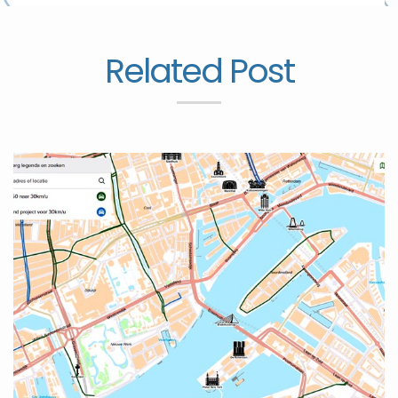
Related Post