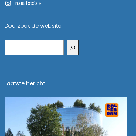
Insta foto's »
Doorzoek de website:
Zoeken
Laatste bericht: