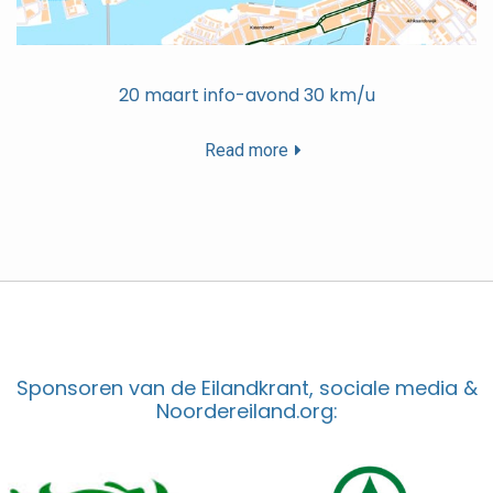
20 maart info-avond 30 km/u
Read more
Sponsoren van de Eilandkrant, sociale media &
Noordereiland.org: