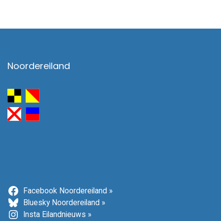
Noordereiland
Facebook Noordereiland »
Bluesky Noordereiland »
Insta Eilandnieuws »