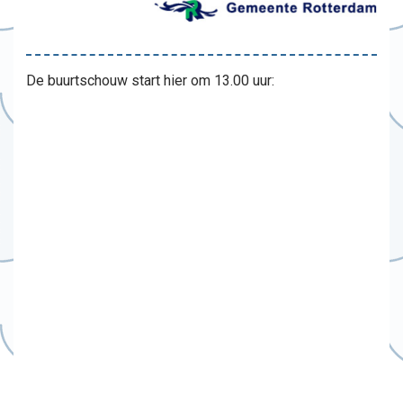
De buurtschouw start hier om 13.00 uur: