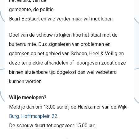
het eiland, van de
gemeente, de politie,
Buurt Bestuurt en wie verder maar wil meelopen.
Doel van de schouw is kijken hoe het staat met de
buitenruimte. Dus signaleren van problemen en
gebreken op het gebied van Schoon, Heel & Veilig en
deze ter plekke afhandelen of doorgeven zodat deze
binnen afzienbare tijd opgelost dan wel verbeterd
kunnen worden.
Wil je meelopen?
Meld je dan om 13.00 uur bij de Huiskamer van de Wijk,
Burg. Hoffmanplein 22
.
De schouw duurt tot ongeveer 15.00 uur.