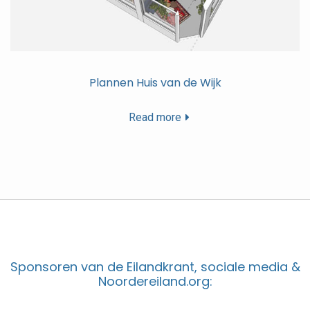
Plannen Huis van de Wijk
Read more
Sponsoren van de Eilandkrant, sociale media &
Noordereiland.org: