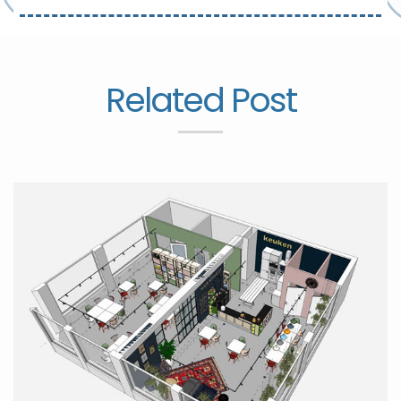
Related Post