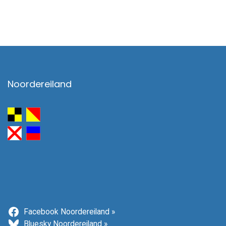
Noordereiland
Facebook Noordereiland »
Bluesky Noordereiland »