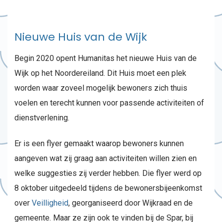
Nieuwe Huis van de Wijk
Begin 2020 opent Humanitas het nieuwe Huis van de
Wijk op het Noordereiland. Dit Huis moet een plek
worden waar zoveel mogelijk bewoners zich thuis
voelen en terecht kunnen voor passende activiteiten of
dienstverlening.
Er is een flyer gemaakt waarop bewoners kunnen
aangeven wat zij graag aan activiteiten willen zien en
welke suggesties zij verder hebben. Die flyer werd op
8 oktober uitgedeeld tijdens de bewonersbijeenkomst
over
Veilligheid
, georganiseerd door Wijkraad en de
gemeente. Maar ze zijn ook te vinden bij de Spar, bij