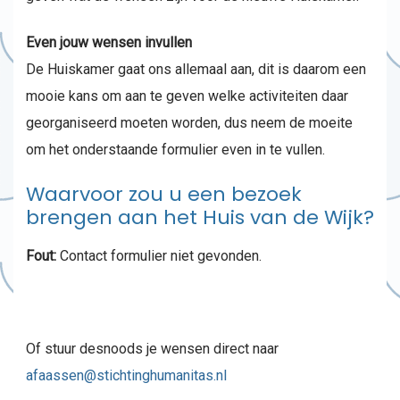
Even jouw wensen invullen
De Huiskamer gaat ons allemaal aan, dit is daarom een
mooie kans om aan te geven welke activiteiten daar
georganiseerd moeten worden, dus neem de moeite
om het onderstaande formulier even in te vullen.
Waarvoor zou u een bezoek
brengen aan het Huis van de Wijk?
Fout:
Contact formulier niet gevonden.
Of stuur desnoods je wensen direct naar
afaassen@stichtinghumanitas.nl