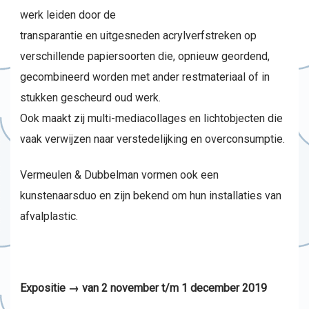
werk leiden door de
transparantie en uitgesneden acrylverfstreken op
verschillende papiersoorten die, opnieuw geordend,
gecombineerd worden met ander restmateriaal of in
stukken gescheurd oud werk.
Ook maakt zij multi-mediacollages en lichtobjecten die
vaak verwijzen naar verstedelijking en overconsumptie.
Vermeulen & Dubbelman vormen ook een
kunstenaarsduo en zijn bekend om hun installaties van
afvalplastic.
Expositie → van 2 november t/m 1 december 2019