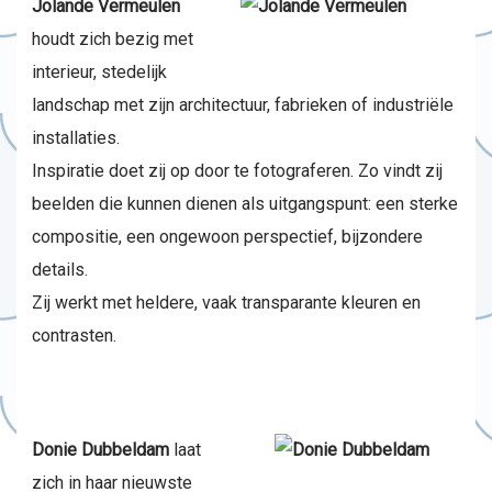
Jolande Vermeulen
houdt zich bezig met
interieur, stedelijk
landschap met zijn architectuur, fabrieken of industriële
installaties.
Inspiratie doet zij op door te fotograferen. Zo vindt zij
beelden die kunnen dienen als uitgangspunt: een sterke
compositie, een ongewoon perspectief, bijzondere
details.
Zij werkt met heldere, vaak transparante kleuren en
contrasten.
Donie Dubbeldam
laat
zich in haar nieuwste