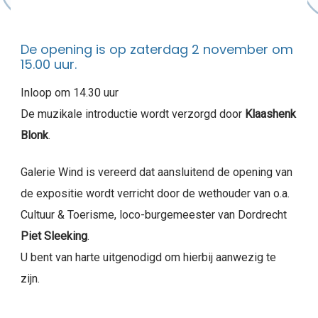
De opening is op zaterdag 2 november om
15.00 uur.
Inloop om 14.30 uur
De muzikale introductie wordt verzorgd door
Klaashenk
Blonk
.
Galerie Wind is vereerd dat aansluitend de opening van
de expositie wordt verricht door de wethouder van o.a.
Cultuur & Toerisme, loco-burgemeester van Dordrecht
Piet Sleeking
.
U bent van harte uitgenodigd om hierbij aanwezig te
zijn.