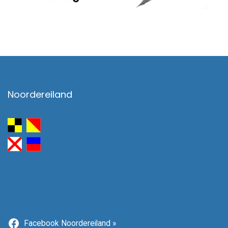
Noordereiland
Facebook Noordereiland »