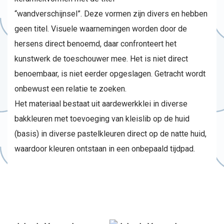
“wandverschijnsel”. Deze vormen zijn divers en hebben
geen titel. Visuele waarnemingen worden door de
hersens direct benoemd, daar confronteert het
kunstwerk de toeschouwer mee. Het is niet direct
benoembaar, is niet eerder opgeslagen. Getracht wordt
onbewust een relatie te zoeken.
Het materiaal bestaat uit aardewerkklei in diverse
bakkleuren met toevoeging van kleislib op de huid
(basis) in diverse pastelkleuren direct op de natte huid,
waardoor kleuren ontstaan in een onbepaald tijdpad.