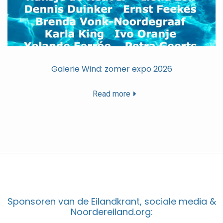
Galerie Wind: zomer expo 2026
Read more
Sponsoren van de Eilandkrant, sociale media &
Noordereiland.org: