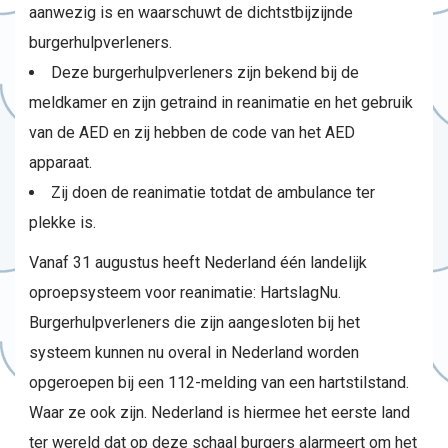
aanwezig is en waarschuwt de dichtstbijzijnde
burgerhulpverleners.
Deze burgerhulpverleners zijn bekend bij de
meldkamer en zijn getraind in reanimatie en het gebruik
van de AED en zij hebben de code van het AED
apparaat.
Zij doen de reanimatie totdat de ambulance ter
plekke is.
Vanaf 31 augustus heeft Nederland één landelijk
oproepsysteem voor reanimatie: HartslagNu.
Burgerhulpverleners die zijn aangesloten bij het
systeem kunnen nu overal in Nederland worden
opgeroepen bij een 112-melding van een hartstilstand.
Waar ze ook zijn. Nederland is hiermee het eerste land
ter wereld dat op deze schaal burgers alarmeert om het