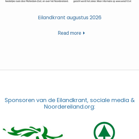
Eilandkrant augustus 2026
Read more
Sponsoren van de Eilandkrant, sociale media &
Noordereiland.org: