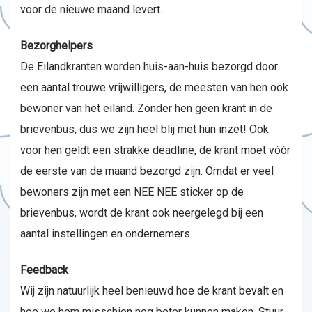
voor de nieuwe maand levert.
Bezorghelpers
De Eilandkranten worden huis-aan-huis bezorgd door
een aantal trouwe vrijwilligers, de meesten van hen ook
bewoner van het eiland. Zonder hen geen krant in de
brievenbus, dus we zijn heel blij met hun inzet! Ook
voor hen geldt een strakke deadline, de krant moet vóór
de eerste van de maand bezorgd zijn. Omdat er veel
bewoners zijn met een NEE NEE sticker op de
brievenbus, wordt de krant ook neergelegd bij een
aantal instellingen en ondernemers.
Feedback
Wij zijn natuurlijk heel benieuwd hoe de krant bevalt en
hoe we hem misschien nog beter kunnen maken. Stuur