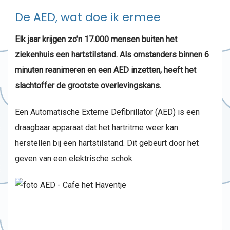
De AED, wat doe ik ermee
Elk jaar krijgen zo’n 17.000 mensen buiten het
ziekenhuis een hartstilstand. Als omstanders binnen 6
minuten reanimeren en een AED inzetten, heeft het
slachtoffer de grootste overlevingskans.
Een Automatische Externe Defibrillator (AED) is een
draagbaar apparaat dat het hartritme weer kan
herstellen bij een hartstilstand. Dit gebeurt door het
geven van een elektrische schok.