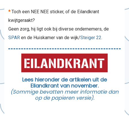
*
Toch een NEE NEE sticker, of de Eilandkrant
kwijtgeraakt?
Geen zorg, hij ligt ook bij diverse ondernemers, de
SPAR
en de Huiskamer van de wijk/
Steiger 22
.
Lees hieronder de artikelen uit de
Eilandkrant van november.
(Sommige bevatten meer informatie dan
op de papieren versie).