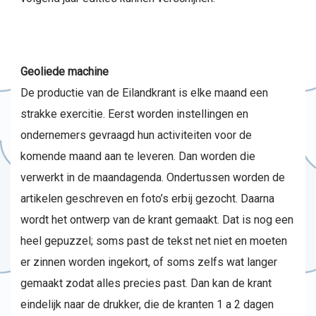
Geoliede machine
De productie van de Eilandkrant is elke maand een
strakke exercitie. Eerst worden instellingen en
ondernemers gevraagd hun activiteiten voor de
komende maand aan te leveren. Dan worden die
verwerkt in de maandagenda. Ondertussen worden de
artikelen geschreven en foto’s erbij gezocht. Daarna
wordt het ontwerp van de krant gemaakt. Dat is nog een
heel gepuzzel; soms past de tekst net niet en moeten
er zinnen worden ingekort, of soms zelfs wat langer
gemaakt zodat alles precies past. Dan kan de krant
eindelijk naar de drukker, die de kranten 1 a 2 dagen