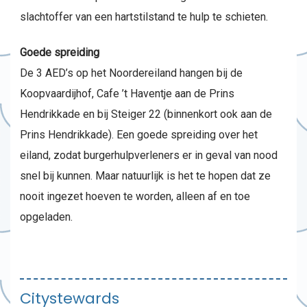
slachtoffer van een hartstilstand te hulp te schieten.
Goede spreiding
De 3 AED’s op het Noordereiland hangen bij de
Koopvaardijhof, Cafe ’t Haventje aan de Prins
Hendrikkade en bij Steiger 22 (binnenkort ook aan de
Prins Hendrikkade). Een goede spreiding over het
eiland, zodat burgerhulpverleners er in geval van nood
snel bij kunnen. Maar natuurlijk is het te hopen dat ze
nooit ingezet hoeven te worden, alleen af en toe
opgeladen.
Citystewards