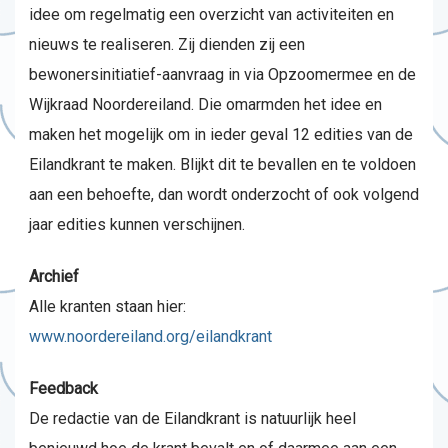
idee om regelmatig een overzicht van activiteiten en
nieuws te realiseren. Zij dienden zij een
bewonersinitiatief-aanvraag in via Opzoomermee en de
Wijkraad Noordereiland. Die omarmden het idee en
maken het mogelijk om in ieder geval 12 edities van de
Eilandkrant te maken. Blijkt dit te bevallen en te voldoen
aan een behoefte, dan wordt onderzocht of ook volgend
jaar edities kunnen verschijnen.
Archief
Alle kranten staan hier:
www.noordereiland.org/eilandkrant
Feedback
De redactie van de Eilandkrant is natuurlijk heel