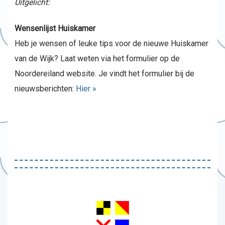
Uitgelicht:
Wensenlijst Huiskamer
Heb je wensen of leuke tips voor de nieuwe Huiskamer
van de Wijk? Laat weten via het formulier op de
Noordereiland website. Je vindt het formulier bij de
nieuwsberichten:
Hier »