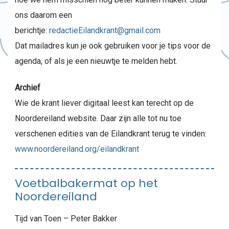
ons daarom een
berichtje:
redactieEilandkrant@gmail.com
Dat mailadres kun je ook gebruiken voor je tips voor de
agenda, of als je een nieuwtje te melden hebt.
Archief
Wie de krant liever digitaal leest kan terecht op de
Noordereiland website. Daar zijn alle tot nu toe
verschenen edities van de Eilandkrant terug te vinden:
www.noordereiland.org/eilandkrant
Voetbalbakermat op het
Noordereiland
Tijd van Toen – Peter Bakker