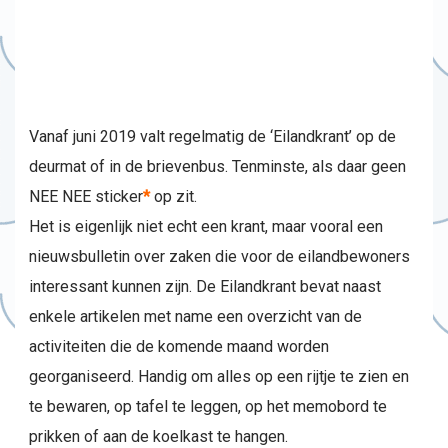
Vanaf juni 2019 valt regelmatig de ‘Eilandkrant’ op de
deurmat of in de brievenbus. Tenminste, als daar geen
NEE NEE sticker
*
op zit.
Het is eigenlijk niet echt een krant, maar vooral een
nieuwsbulletin over zaken die voor de eilandbewoners
interessant kunnen zijn. De Eilandkrant bevat naast
enkele artikelen met name een overzicht van de
activiteiten die de komende maand worden
georganiseerd. Handig om alles op een rijtje te zien en
te bewaren, op tafel te leggen, op het memobord te
prikken of aan de koelkast te hangen.