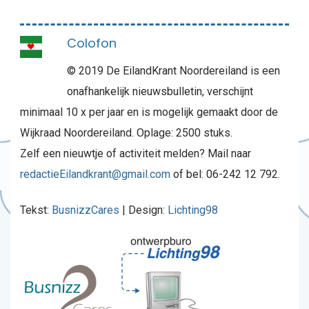
Colofon
© 2019 De EilandKrant Noordereiland is een
onafhankelijk nieuwsbulletin, verschijnt
minimaal 10 x per jaar en is mogelijk gemaakt door de
Wijkraad Noordereiland. Oplage: 2500 stuks.
Zelf een nieuwtje of activiteit melden? Mail naar
redactieEilandkrant@gmail.com
of bel: 06-242 12 792.
Tekst:
BusnizzCares
| Design:
Lichting98