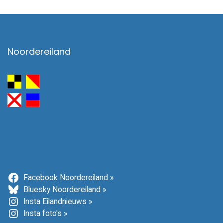
Noordereiland
Facebook Noordereiland »
Bluesky Noordereiland »
Insta Eilandnieuws »
Insta foto's »