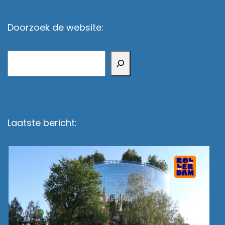
Doorzoek de website:
Zoeken
Laatste bericht: