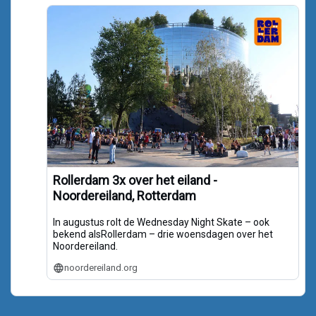
Rollerdam 3x over het eiland -
Noordereiland, Rotterdam
In augustus rolt de Wednesday Night Skate – ook
bekend alsRollerdam – drie woensdagen over het
Noordereiland.
noordereiland.org