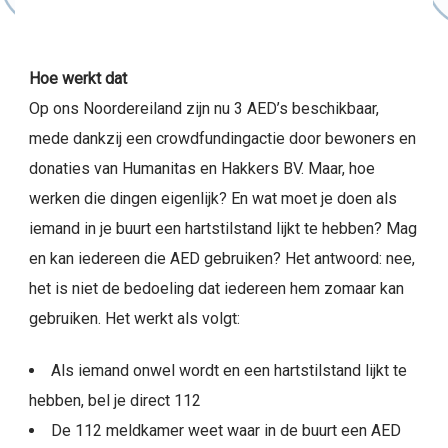
Hoe werkt dat
Op ons Noordereiland zijn nu 3 AED’s beschikbaar,
mede dankzij een crowdfundingactie door bewoners en
donaties van Humanitas en Hakkers BV. Maar, hoe
werken die dingen eigenlijk? En wat moet je doen als
iemand in je buurt een hartstilstand lijkt te hebben? Mag
en kan iedereen die AED gebruiken? Het antwoord: nee,
het is niet de bedoeling dat iedereen hem zomaar kan
gebruiken. Het werkt als volgt:
Als iemand onwel wordt en een hartstilstand lijkt te
hebben, bel je direct 112
De 112 meldkamer weet waar in de buurt een AED