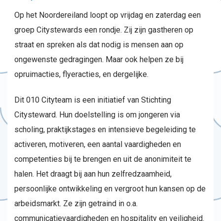
Op het Noordereiland loopt op vrijdag en zaterdag een
groep Citystewards een rondje. Zij zijn gastheren op
straat en spreken als dat nodig is mensen aan op
ongewenste gedragingen. Maar ook helpen ze bij
opruimacties, flyeracties, en dergelijke.
Dit 010 Cityteam is een initiatief van Stichting
Citysteward. Hun doelstelling is om jongeren via
scholing, praktijkstages en intensieve begeleiding te
activeren, motiveren, een aantal vaardigheden en
competenties bij te brengen en uit de anonimiteit te
halen. Het draagt bij aan hun zelfredzaamheid,
persoonlijke ontwikkeling en vergroot hun kansen op de
arbeidsmarkt. Ze zijn getraind in o.a.
communicatievaardigheden en hospitality en veiligheid.