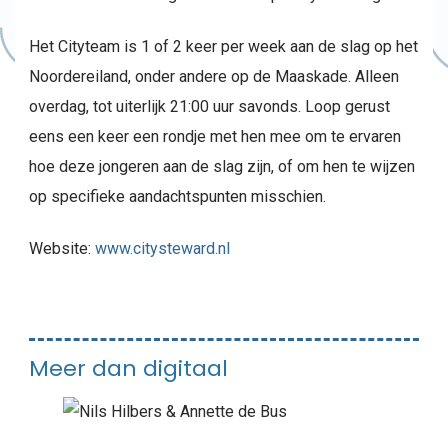
Het Cityteam is 1 of 2 keer per week aan de slag op het
Noordereiland, onder andere op de Maaskade. Alleen
overdag, tot uiterlijk 21:00 uur savonds. Loop gerust
eens een keer een rondje met hen mee om te ervaren
hoe deze jongeren aan de slag zijn, of om hen te wijzen
op specifieke aandachtspunten misschien.
Website:
www.citysteward.nl
Meer dan digitaal