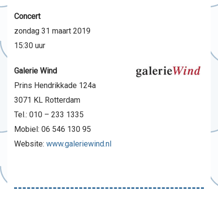
Concert
zondag 31 maart 2019
15:30 uur
Galerie Wind
Prins Hendrikkade 124a
3071 KL Rotterdam
Tel.: 010 – 233 1335
Mobiel: 06 546 130 95
Website:
www.galeriewind.nl