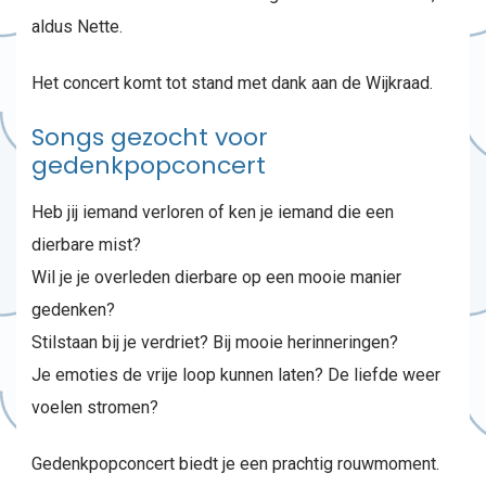
aldus Nette.
Het concert komt tot stand met dank aan de Wijkraad.
Songs gezocht voor
gedenkpopconcert
Heb jij iemand verloren of ken je iemand die een
dierbare mist?
Wil je je overleden dierbare op een mooie manier
gedenken?
Stilstaan bij je verdriet? Bij mooie herinneringen?
Je emoties de vrije loop kunnen laten? De liefde weer
voelen stromen?
Gedenkpopconcert biedt je een prachtig rouwmoment.