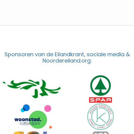
Sponsoren van de Eilandkrant, sociale media &
Noordereiland.org: