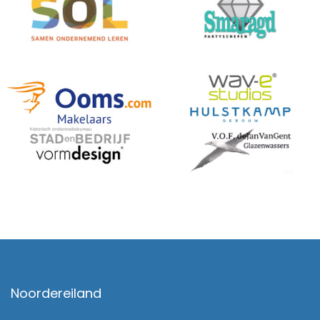
Noordereiland