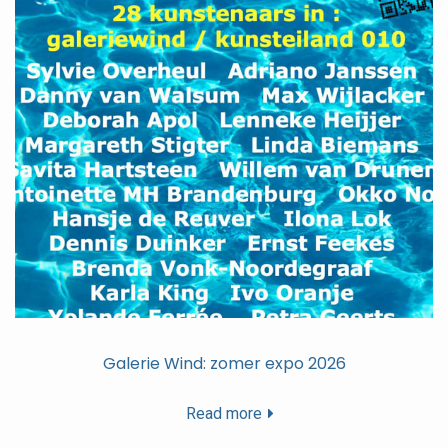
Galerie Wind: zomer expo 2026
Read more