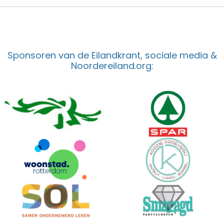
Sponsoren van de Eilandkrant, sociale media &
Noordereiland.org: