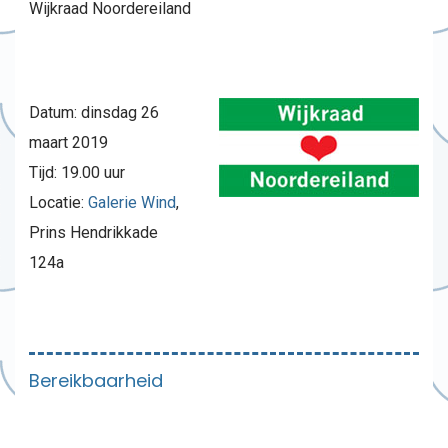
Wijkraad Noordereiland
Datum: dinsdag 26
maart 2019
Tijd: 19.00 uur
Locatie:
Galerie Wind
,
Prins Hendrikkade
124a
Bereikbaarheid