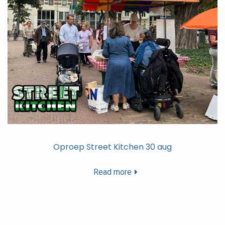
Oproep Street Kitchen 30 aug
Read more