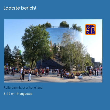
Laatste bericht:
Rollerdam 3x over het eiland
5, 12 en 19 augustus