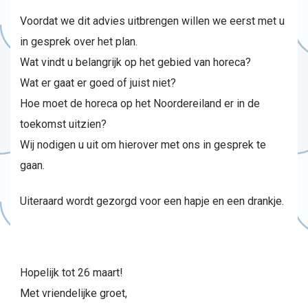
Voordat we dit advies uitbrengen willen we eerst met u
in gesprek over het plan.
Wat vindt u belangrijk op het gebied van horeca?
Wat er gaat er goed of juist niet?
Hoe moet de horeca op het Noordereiland er in de
toekomst uitzien?
Wij nodigen u uit om hierover met ons in gesprek te
gaan.
Uiteraard wordt gezorgd voor een hapje en een drankje.
Hopelijk tot 26 maart!
Met vriendelijke groet,