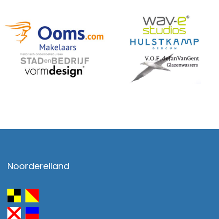
Noordereiland