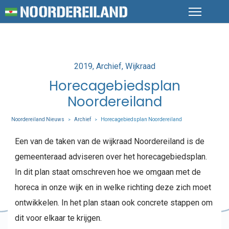
Posted
2019
Archief
Wijkraad
in
Horecagebiedsplan
Noordereiland
Noordereiland Nieuws
Archief
Horecagebiedsplan Noordereiland
>
>
Een van de taken van de wijkraad Noordereiland is de
gemeenteraad adviseren over het horecagebiedsplan.
In dit plan staat omschreven hoe we omgaan met de
horeca in onze wijk en in welke richting deze zich moet
ontwikkelen. In het plan staan ook concrete stappen om
dit voor elkaar te krijgen.