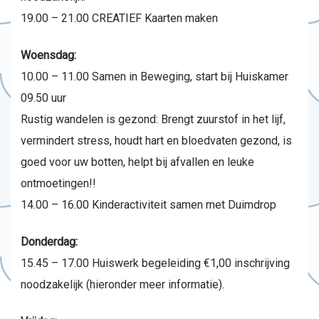
19.00 – 21.00 CREATIEF Kaarten maken
Woensdag:
10.00 – 11.00 Samen in Beweging, start bij Huiskamer
09.50 uur
Rustig wandelen is gezond: Brengt zuurstof in het lijf,
vermindert stress, houdt hart en bloedvaten gezond, is
goed voor uw botten, helpt bij afvallen en leuke
ontmoetingen!!
14.00 – 16.00 Kinderactiviteit samen met Duimdrop
Donderdag:
15.45 – 17.00 Huiswerk begeleiding €1,00 inschrijving
noodzakelijk (hieronder meer informatie).