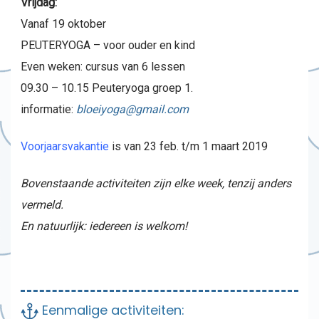
Vrijdag:
Vanaf 19 oktober
PEUTERYOGA – voor ouder en kind
Even weken: cursus van 6 lessen
09.30 – 10.15 Peuteryoga groep 1.
informatie:
bloeiyoga@gmail.com
Voorjaarsvakantie
is van 23 feb. t/m 1 maart 2019
Bovenstaande activiteiten zijn elke week, tenzij anders
vermeld.
En natuurlijk: iedereen is welkom!
Eenmalige activiteiten: