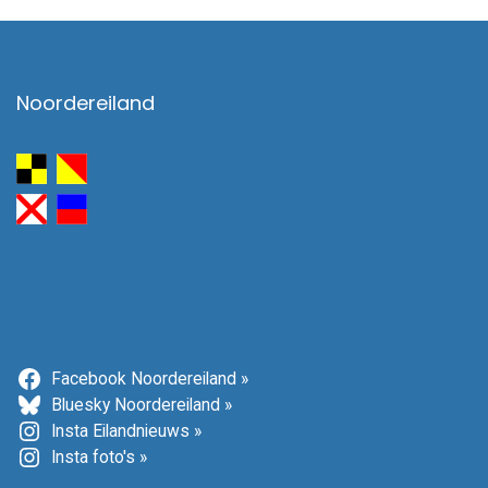
Noordereiland
Facebook Noordereiland »
Bluesky Noordereiland »
Insta Eilandnieuws »
Insta foto's »