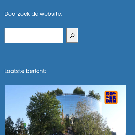
Doorzoek de website:
Zoeken
Laatste bericht: