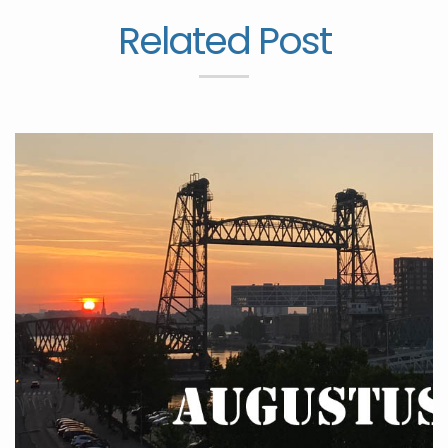
Related Post