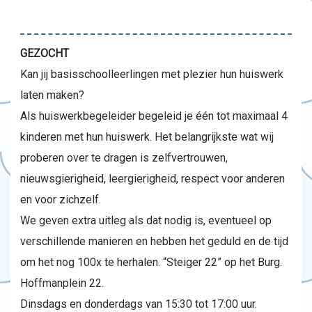
GEZOCHT
Kan jij basisschoolleerlingen met plezier hun huiswerk
laten maken?
Als huiswerkbegeleider begeleid je één tot maximaal 4
kinderen met hun huiswerk. Het belangrijkste wat wij
proberen over te dragen is zelfvertrouwen,
nieuwsgierigheid, leergierigheid, respect voor anderen
en voor zichzelf.
We geven extra uitleg als dat nodig is, eventueel op
verschillende manieren en hebben het geduld en de tijd
om het nog 100x te herhalen. “Steiger 22” op het Burg.
Hoffmanplein 22.
Dinsdags en donderdags van 15:30 tot 17:00 uur.