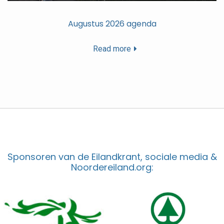
Augustus 2026 agenda
Read more
Sponsoren van de Eilandkrant, sociale media &
Noordereiland.org: