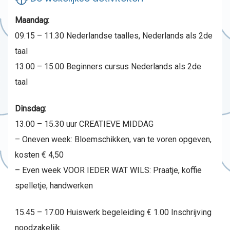
Maandag:
09.15 – 11.30 Nederlandse taalles, Nederlands als 2de
taal
13.00 – 15.00 Beginners cursus Nederlands als 2de
taal
Dinsdag:
13.00 – 15.30 uur CREATIEVE MIDDAG
– Oneven week: Bloemschikken, van te voren opgeven,
kosten € 4,50
– Even week VOOR IEDER WAT WILS: Praatje, koffie
spelletje, handwerken
15.45 – 17.00 Huiswerk begeleiding € 1.00 Inschrijving
noodzakelijk.