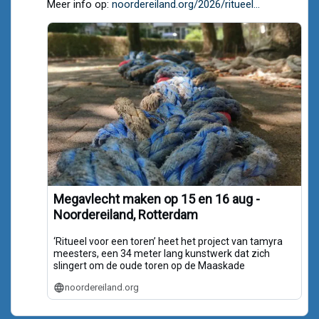
Meer info op:
noordereiland.org/2026/ritueel...
Megavlecht maken op 15 en 16 aug -
Noordereiland, Rotterdam
‘Ritueel voor een toren’ heet het project van tamyra
meesters, een 34 meter lang kunstwerk dat zich
slingert om de oude toren op de Maaskade
noordereiland.org