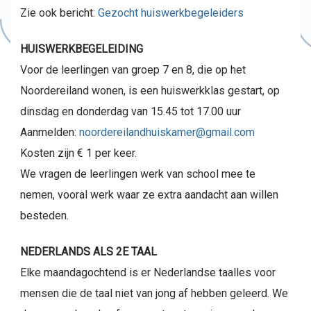
Zie ook bericht:
Gezocht huiswerkbegeleiders
HUISWERKBEGELEIDING
Voor de leerlingen van groep 7 en 8, die op het
Noordereiland wonen, is een huiswerkklas gestart, op
dinsdag en donderdag van 15.45 tot 17.00 uur
Aanmelden:
noordereilandhuiskamer@gmail.com
Kosten zijn € 1 per keer.
We vragen de leerlingen werk van school mee te
nemen, vooral werk waar ze extra aandacht aan willen
besteden.
NEDERLANDS ALS 2E TAAL
Elke maandagochtend is er Nederlandse taalles voor
mensen die de taal niet van jong af hebben geleerd. We