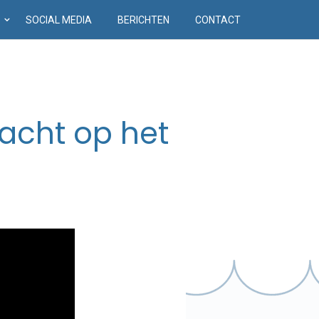
D
SOCIAL MEDIA
BERICHTEN
CONTACT
acht op het