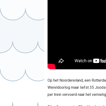
Op het Noordereiland, een Rotterd
Wereldoorlog maar liefst 35 Joods
per trein vervoerd naar het verniet