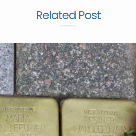
Related Post