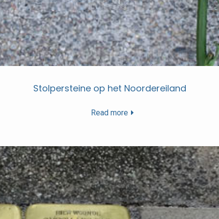
Stolpersteine op het Noordereiland
Read more