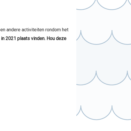
en andere activiteiten rondom het
 in 2021 plaats vinden. Hou deze