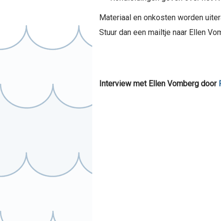
Materiaal en onkosten worden uiter
Stuur dan een mailtje naar Ellen V
Interview met Ellen Vomberg door