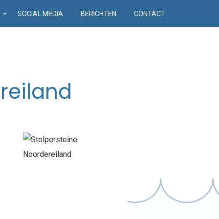
D
SOCIAL MEDIA
BERICHTEN
CONTACT
reiland