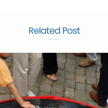
Related Post