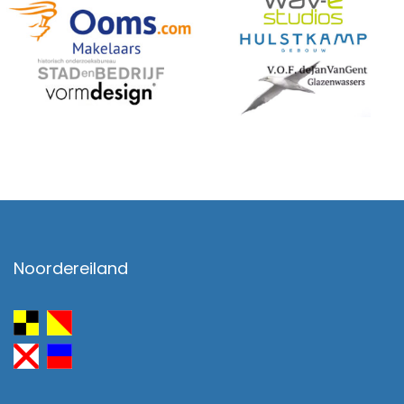
Noordereiland