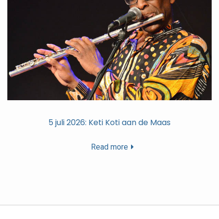
5 juli 2026: Keti Koti aan de Maas
Read more