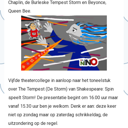
Chaplin, de Burleske Tempest Storm en Beyonce,
Queen Bee.
Vijfde theatercollege in aanloop naar het toneelstuk
over The Tempest (De Storm) van Shakespeare: Spin
speelt Storm! De presentatie begint om 16.00 uur maar
vanaf 15.30 uur ben je welkom. Denk er aan: deze keer
niet op zondag maar op zaterdag schrikkeldag, de
uitzondering op de regel.