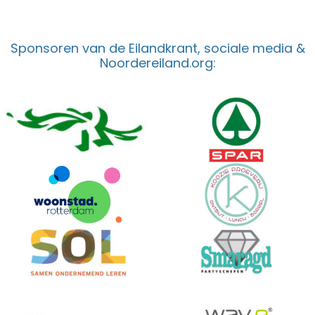
Sponsoren van de Eilandkrant, sociale media &
Noordereiland.org: