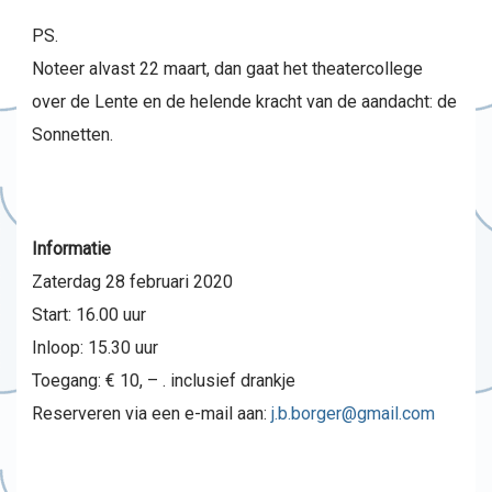
PS.
Noteer alvast 22 maart, dan gaat het theatercollege
over de Lente en de helende kracht van de aandacht: de
Sonnetten.
Informatie
Zaterdag 28 februari 2020
Start: 16.00 uur
Inloop: 15.30 uur
Toegang: € 10, – . inclusief drankje
Reserveren via een e-mail aan:
j.b.borger@gmail.com