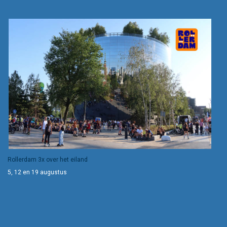
Rollerdam 3x over het eiland
5, 12 en 19 augustus