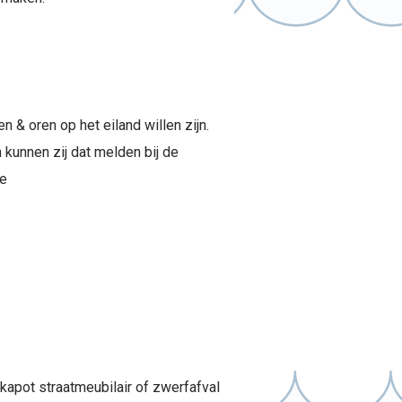
 & oren op het eiland willen zijn.
 kunnen zij dat melden bij de
 kapot straatmeubilair of zwerfafval