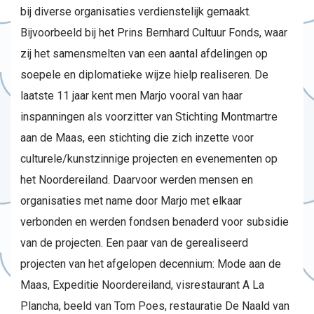
bij diverse organisaties verdienstelijk gemaakt.
Bijvoorbeeld bij het Prins Bernhard Cultuur Fonds, waar
zij het samensmelten van een aantal afdelingen op
soepele en diplomatieke wijze hielp realiseren. De
laatste 11 jaar kent men Marjo vooral van haar
inspanningen als voorzitter van Stichting Montmartre
aan de Maas, een stichting die zich inzette voor
culturele/kunstzinnige projecten en evenementen op
het Noordereiland. Daarvoor werden mensen en
organisaties met name door Marjo met elkaar
verbonden en werden fondsen benaderd voor subsidie
van de projecten. Een paar van de gerealiseerd
projecten van het afgelopen decennium: Mode aan de
Maas, Expeditie Noordereiland, visrestaurant A La
Plancha, beeld van Tom Poes, restauratie De Naald van