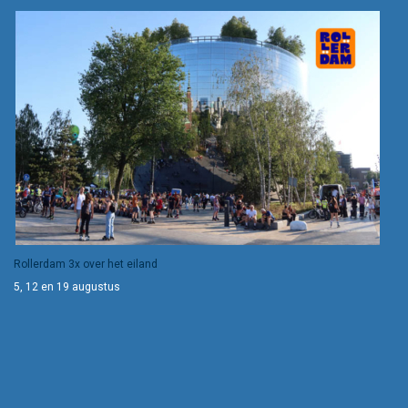
Rollerdam 3x over het eiland
5, 12 en 19 augustus