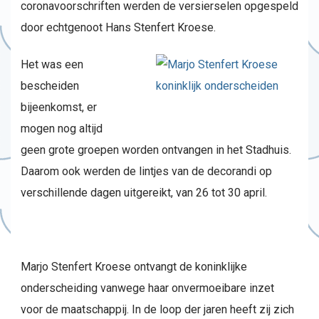
coronavoorschriften werden de versierselen opgespeld
door echtgenoot Hans Stenfert Kroese.
Het was een
bescheiden
bijeenkomst, er
mogen nog altijd
geen grote groepen worden ontvangen in het Stadhuis.
Daarom ook werden de lintjes van de decorandi op
verschillende dagen uitgereikt, van 26 tot 30 april.
Marjo Stenfert Kroese ontvangt de koninklijke
onderscheiding vanwege haar onvermoeibare inzet
voor de maatschappij. In de loop der jaren heeft zij zich