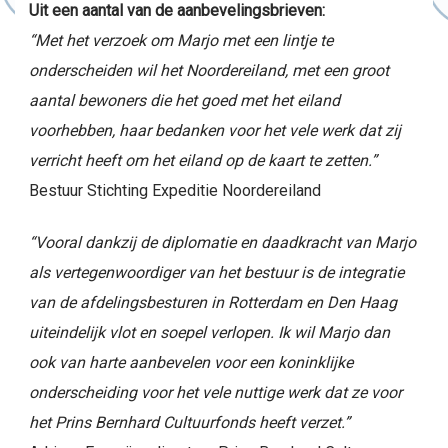
Uit een aantal van de aanbevelingsbrieven:
“Met het verzoek om Marjo met een lintje te
onderscheiden wil het Noordereiland, met een groot
aantal bewoners die het goed met het eiland
voorhebben, haar bedanken voor het vele werk dat zij
verricht heeft om het eiland op de kaart te zetten.”
Bestuur Stichting Expeditie Noordereiland
“Vooral dankzij de diplomatie en daadkracht van Marjo
als vertegenwoordiger van het bestuur is de integratie
van de afdelingsbesturen in Rotterdam en Den Haag
uiteindelijk vlot en soepel verlopen. Ik wil Marjo dan
ook van harte aanbevelen voor een koninklijke
onderscheiding voor het vele nuttige werk dat ze voor
het Prins Bernhard Cultuurfonds heeft verzet.”