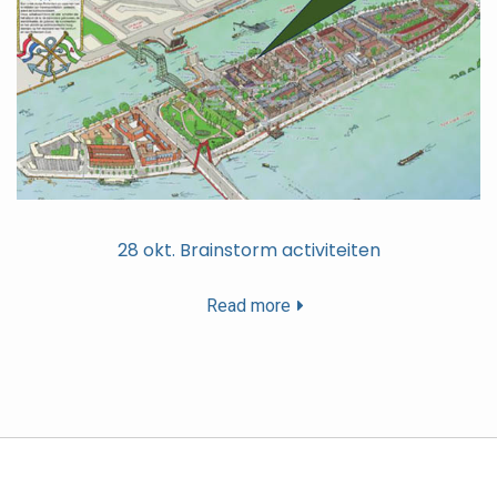
28 okt. Brainstorm activiteiten
Read more