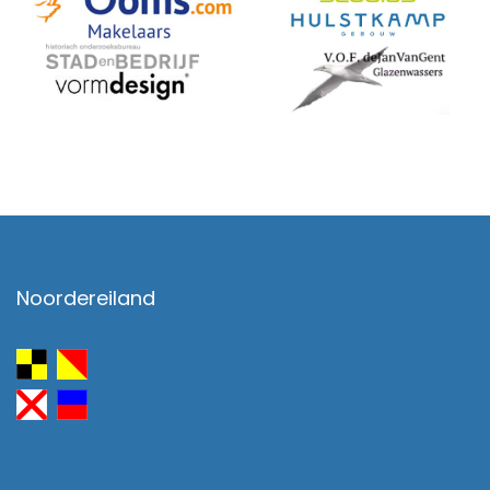
Noordereiland