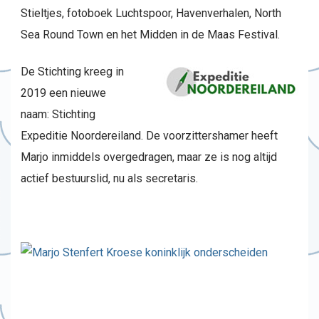
Stieltjes, fotoboek Luchtspoor, Havenverhalen, North
Sea Round Town en het Midden in de Maas Festival.
De Stichting kreeg in
2019 een nieuwe
naam: Stichting
Expeditie Noordereiland. De voorzittershamer heeft
Marjo inmiddels overgedragen, maar ze is nog altijd
actief bestuurslid, nu als secretaris.