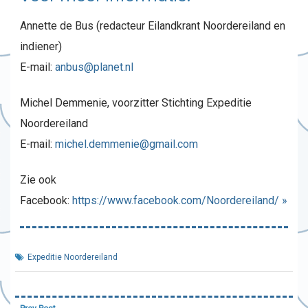
Annette de Bus (redacteur Eilandkrant Noordereiland en
indiener)
E-mail:
anbus@planet.nl
Michel Demmenie, voorzitter Stichting Expeditie
Noordereiland
E-mail:
michel.demmenie@gmail.com
Zie ook
Facebook:
https://www.facebook.com/Noordereiland/ »
Expeditie Noordereiland