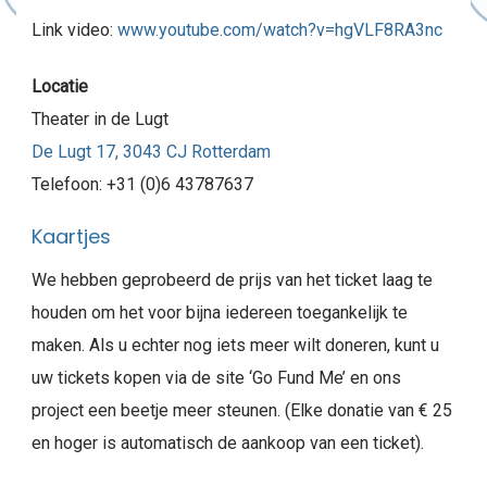
Link video:
www.youtube.com/watch?v=hgVLF8RA3nc
Locatie
Theater in de Lugt
De Lugt 17, 3043 CJ Rotterdam
Telefoon: +31 (0)6 43787637
Kaartjes
We hebben geprobeerd de prijs van het ticket laag te
houden om het voor bijna iedereen toegankelijk te
maken. Als u echter nog iets meer wilt doneren, kunt u
uw tickets kopen via de site ‘Go Fund Me’ en ons
project een beetje meer steunen. (Elke donatie van € 25
en hoger is automatisch de aankoop van een ticket).