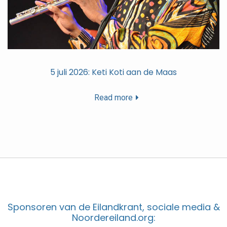
5 juli 2026: Keti Koti aan de Maas
Read more
Sponsoren van de Eilandkrant, sociale media &
Noordereiland.org: