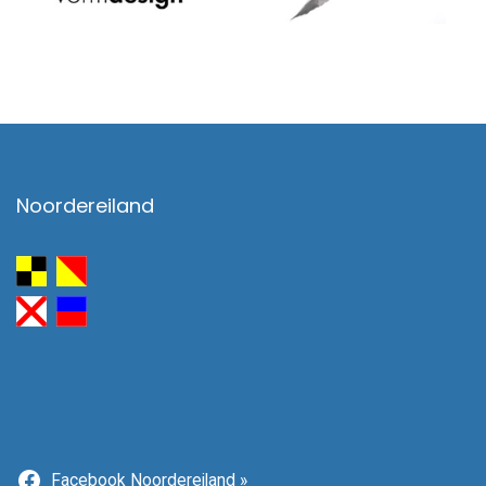
Noordereiland
Facebook Noordereiland »