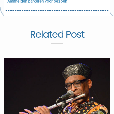
Aanmelden parkeren voor bezoek
Related Post