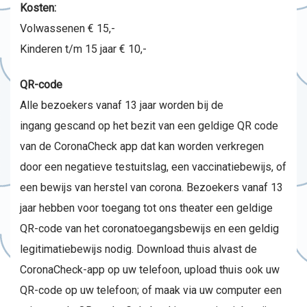
Kosten:
Volwassenen € 15,-
Kinderen t/m 15 jaar € 10,-
QR-code
Alle bezoekers vanaf 13 jaar worden bij de
ingang gescand op het bezit van een geldige QR code
van de CoronaCheck app dat kan worden verkregen
door een negatieve testuitslag, een vaccinatiebewijs, of
een bewijs van herstel van corona. Bezoekers vanaf 13
jaar hebben voor toegang tot ons theater een geldige
QR-code van het coronatoegangsbewijs en een geldig
legitimatiebewijs nodig. Download thuis alvast de
CoronaCheck-app op uw telefoon, upload thuis ook uw
QR-code op uw telefoon; of maak via uw computer een