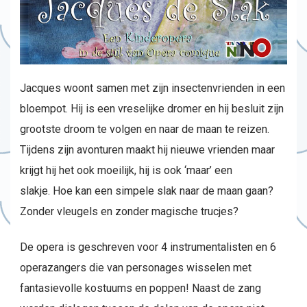
Jacques woont samen met zijn insectenvrienden in een
bloempot. Hij is een vreselijke dromer en hij besluit zijn
grootste droom te volgen en naar de maan te reizen.
Tijdens zijn avonturen maakt hij nieuwe vrienden maar
krijgt hij het ook moeilijk, hij is ook ‘maar’ een
slakje. Hoe kan een simpele slak naar de maan gaan?
Zonder vleugels en zonder magische trucjes?
De opera is geschreven voor 4 instrumentalisten en 6
operazangers die van personages wisselen met
fantasievolle kostuums en poppen! Naast de zang