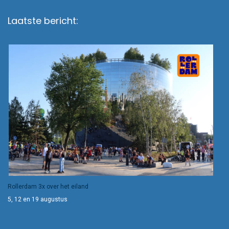
Laatste bericht:
Rollerdam 3x over het eiland
5, 12 en 19 augustus