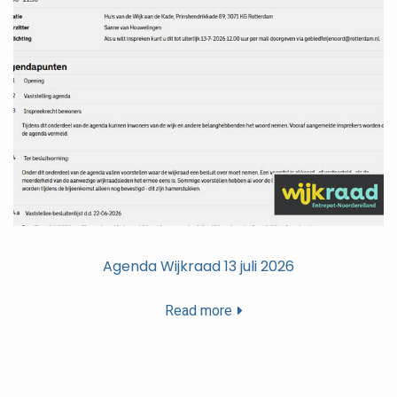
Agenda Wijkraad 13 juli 2026
Read more