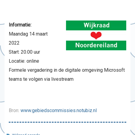
Informatie:
Maandag 14 maart
2022
Start: 20.00 uur
Locatie: online
Formele vergadering in de digitale omgeving Microsoft
teams te volgen via livestream
Bron:
www.gebiedscommissies.notubiz.nl