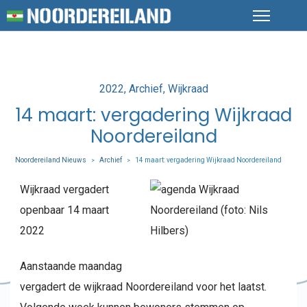
Posted
2022
Archief
Wijkraad
in
14 maart: vergadering Wijkraad
Noordereiland
Noordereiland Nieuws
Archief
14 maart: vergadering Wijkraad Noordereiland
>
>
Wijkraad vergadert
openbaar 14 maart
2022
Aanstaande maandag
vergadert de wijkraad Noordereiland voor het laatst.