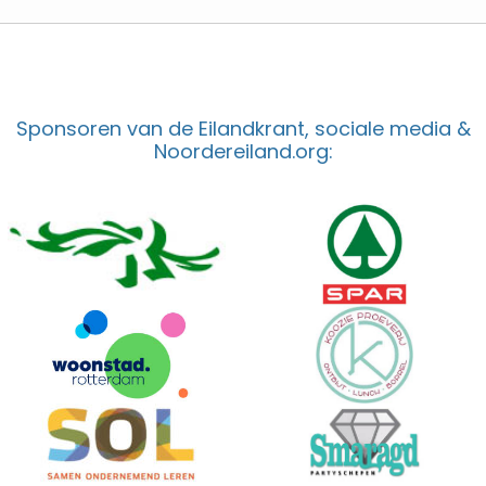
Sponsoren van de Eilandkrant, sociale media &
Noordereiland.org: