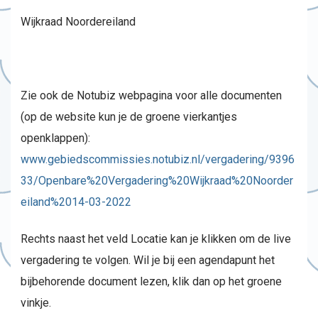
Wijkraad Noordereiland
Zie ook de Notubiz webpagina voor alle documenten
(op de website kun je de groene vierkantjes
openklappen):
www.gebiedscommissies.notubiz.nl/vergadering/9396
33/Openbare%20Vergadering%20Wijkraad%20Noorder
eiland%2014-03-2022
Rechts naast het veld Locatie kan je klikken om de live
vergadering te volgen. Wil je bij een agendapunt het
bijbehorende document lezen, klik dan op het groene
vinkje.