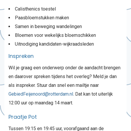
Calisthenics toestel
Paasbloemstukken maken
Samen in beweging wandelingen
Bloemen voor wekelijks bloemschikken
Uitnodiging kandidaten-wijkraadsleden
Inspreken
Wil je graag een onderwerp onder de aandacht brengen
en daarover spreken tijdens het overleg? Meld je dan
als inspreker. Stuur dan snel een mailtje naar
GebiedFeijenoord@rotterdam.nl
. Dat kan tot uiterlijk
12:00 uur op maandag 14 maart.
Praatje Pot
Tussen 19:15 en 19:45 uur, voorafgaand aan de