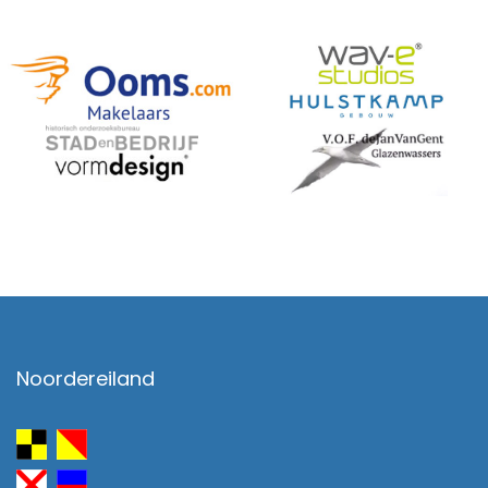
Noordereiland