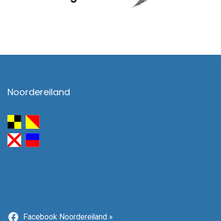
Noordereiland
Facebook Noordereiland »