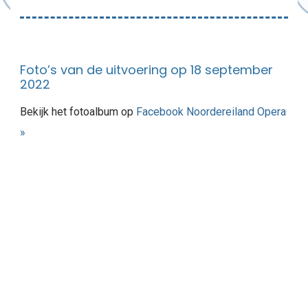
Foto’s van de uitvoering op 18 september
2022
Bekijk het fotoalbum op
Facebook Noordereiland Opera
»