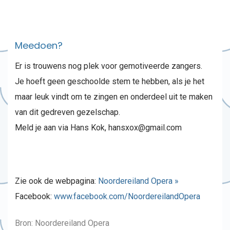
Meedoen?
Er is trouwens nog plek voor gemotiveerde zangers.
Je hoeft geen geschoolde stem te hebben, als je het
maar leuk vindt om te zingen en onderdeel uit te maken
van dit gedreven gezelschap.
Meld je aan via Hans Kok, hansxox@gmail.com
Zie ook de webpagina:
Noordereiland Opera »
Facebook:
www.facebook.com/NoordereilandOpera
Bron: Noordereiland Opera