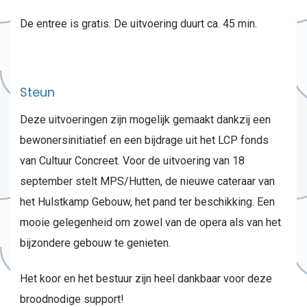
De entree is gratis. De uitvoering duurt ca. 45 min.
Steun
Deze uitvoeringen zijn mogelijk gemaakt dankzij een
bewonersinitiatief en een bijdrage uit het LCP fonds
van Cultuur Concreet. Voor de uitvoering van 18
september stelt MPS/Hutten, de nieuwe cateraar van
het Hulstkamp Gebouw, het pand ter beschikking. Een
mooie gelegenheid om zowel van de opera als van het
bijzondere gebouw te genieten.
Het koor en het bestuur zijn heel dankbaar voor deze
broodnodige support!