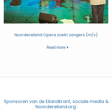
Noordereiland Opera zoekt zangers (m/v)
Read more
Sponsoren van de Eilandkrant, sociale media &
Noordereiland.org: