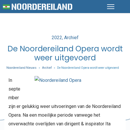
Posted
2022
Archief
in
De Noordereiland Opera wordt
weer uitgevoerd
Noordereiland Nieuws
Archief
De Noordereiland Opera wordt weer uitgevoerd
>
>
In
septe
mber
zijn er gelukkig weer uitvoeringen van de Noordereiland
Opera. Na een moeilijke periode vanwege het
onverwachte overlijden van dirigent & inspirator Ita