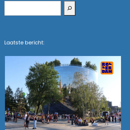
Zoeken
Laatste bericht: