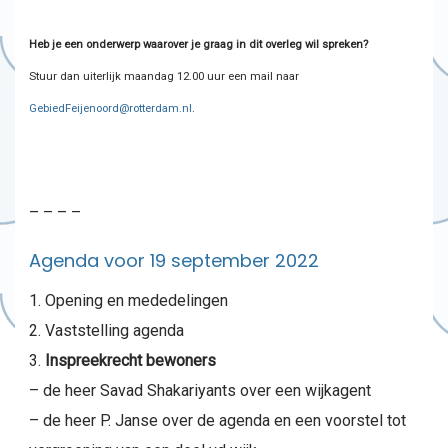
Heb je een onderwerp waarover je graag in dit overleg wil spreken?
Stuur dan uiterlijk maandag 12.00 uur een mail naar
GebiedFeijenoord@rotterdam.nl
.
– – – –
Agenda voor 19 september 2022
Opening en mededelingen
Vaststelling agenda
Inspreekrecht bewoners
– de heer Savad Shakariyants over een wijkagent
– de heer P. Janse over de agenda en een voorstel tot