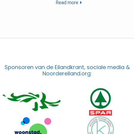
Read more
Sponsoren van de Eilandkrant, sociale media &
Noordereiland.org: