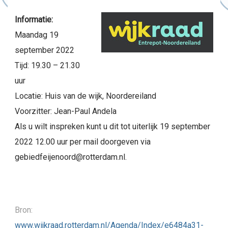
Informatie:
Maandag 19
september 2022
Tijd: 19.30 – 21.30
uur
Locatie: Huis van de wijk, Noordereiland
Voorzitter: Jean-Paul Andela
Als u wilt inspreken kunt u dit tot uiterlijk 19 september
2022 12.00 uur per mail doorgeven via
gebiedfeijenoord@rotterdam.nl.
Bron:
www.wijkraad.rotterdam.nl/Agenda/Index/e6484a31-