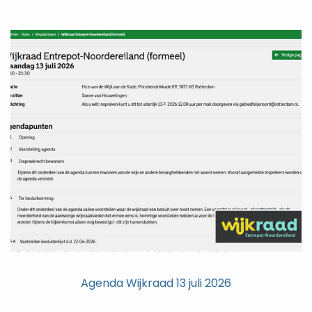
Agenda Wijkraad 13 juli 2026