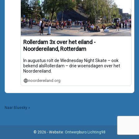
Rollerdam 3x over het eiland -
Noordereiland, Rotterdam
In augustus rolt de Wednesday Night Skate – ook
bekend alsRollerdam – drie woensdagen over het
Noordereiland.
noordereiland.org
Naar Bluesky »
© 2026 - Website:
Ontwerpburo Lichting98