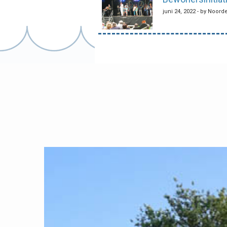
juni 24, 2022 - by Noord