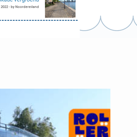
, 2022 - by Noordereiland