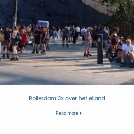
Rollerdam 3x over het eiland
Read more