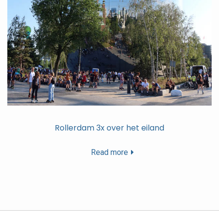
Rollerdam 3x over het eiland
Read more