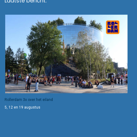
Laatste bericht:
Rollerdam 3x over het eiland
5, 12 en 19 augustus