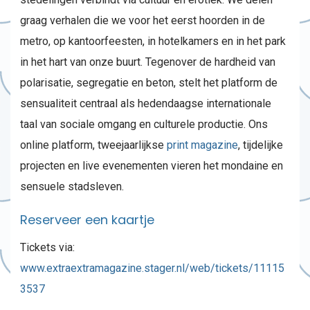
graag verhalen die we voor het eerst hoorden in de
metro, op kantoorfeesten, in hotelkamers en in het park
in het hart van onze buurt. Tegenover de hardheid van
polarisatie, segregatie en beton, stelt het platform de
sensualiteit centraal als hedendaagse internationale
taal van sociale omgang en culturele productie. Ons
online platform, tweejaarlijkse
print magazine
, tijdelijke
projecten en live evenementen vieren het mondaine en
sensuele stadsleven.
Reserveer een kaartje
Tickets via:
www.extraextramagazine.stager.nl/web/tickets/11115
3537