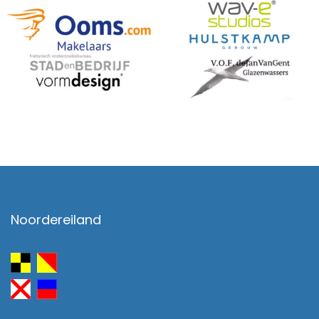
Noordereiland