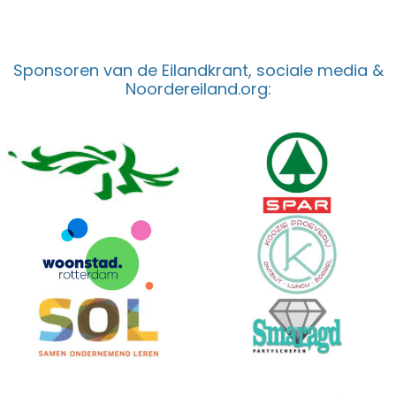
Sponsoren van de Eilandkrant, sociale media &
Noordereiland.org: