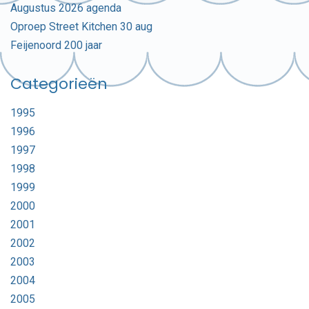
Augustus 2026 agenda
Oproep Street Kitchen 30 aug
Feijenoord 200 jaar
Categorieën
1995
1996
1997
1998
1999
2000
2001
2002
2003
2004
2005