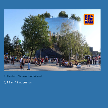
Rollerdam 3x over het eiland
5, 12 en 19 augustus