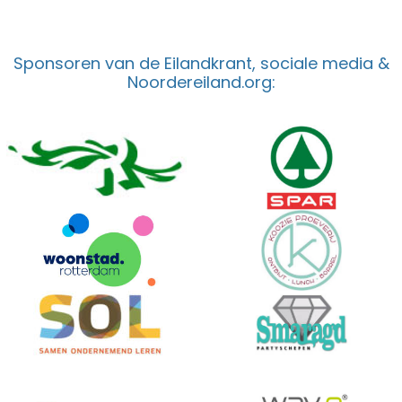
Sponsoren van de Eilandkrant, sociale media &
Noordereiland.org: