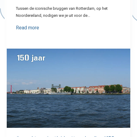
Tussen de iconische bruggen van Rotterdam, op het
Noordereiland, nodigen we je uit voor de…
Read more