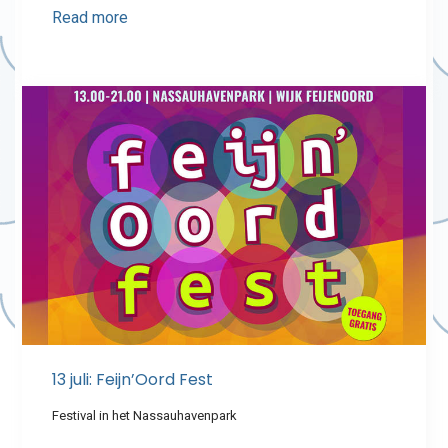
Read more
13 juli: Feijn’Oord Fest
Festival in het Nassauhavenpark