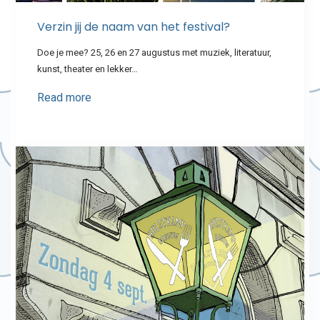
Verzin jij de naam van het festival?
Doe je mee? 25, 26 en 27 augustus met muziek, literatuur,
kunst, theater en lekker…
Read more