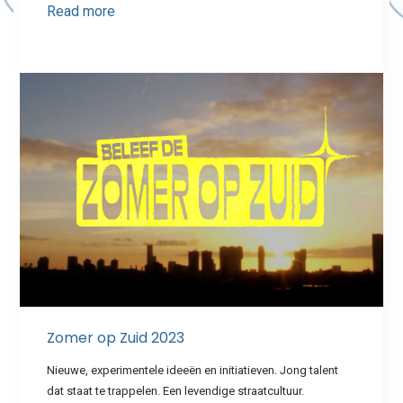
Read more
Zomer op Zuid 2023
Nieuwe, experimentele ideeën en initiatieven. Jong talent
dat staat te trappelen. Een levendige straatcultuur.