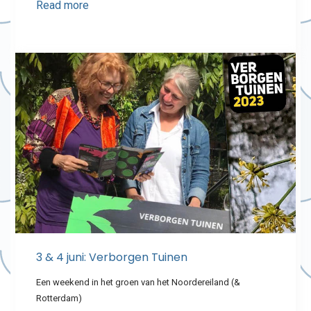
Read more
3 & 4 juni: Verborgen Tuinen
Een weekend in het groen van het Noordereiland (&
Rotterdam)