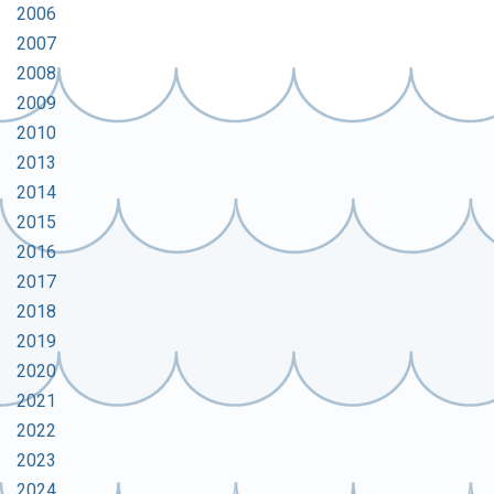
2006
2007
2008
2009
2010
2013
2014
2015
2016
2017
2018
2019
2020
2021
2022
2023
2024