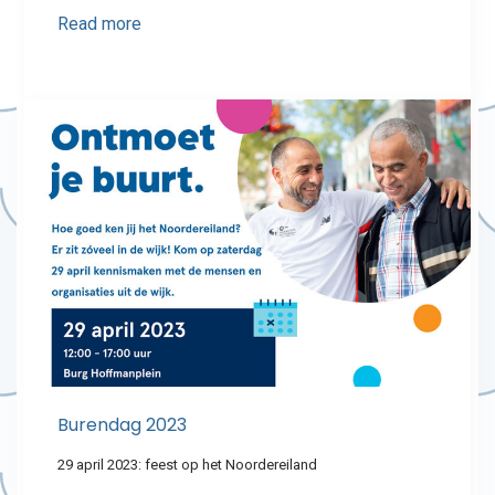
Read more
Burendag 2023
29 april 2023: feest op het Noordereiland