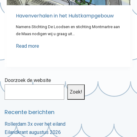
Havenverhalen in het Hulstkampgebouw
Namens Stichting De Loodsen en stichting Montmartre aan
de Maas nodigen wij u graag uit…
Read more
Doorzoek de website
Zoek!
Recente berichten
Rollerdam 3x over het eiland
Eilandkrant augustus 2026