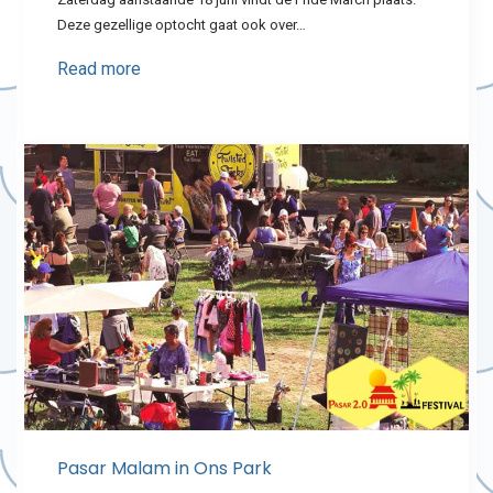
Deze gezellige optocht gaat ook over…
Read more
Pasar Malam in Ons Park