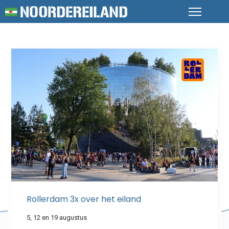
Rollerdam 3x over het eiland
5, 12 en 19 augustus