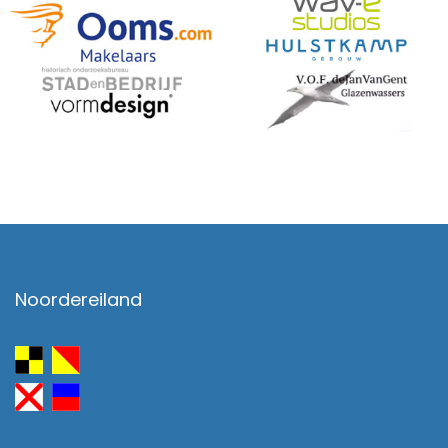
Noordereiland