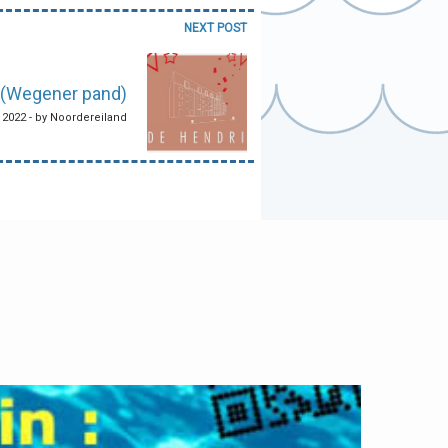
NEXT POST
 (Wegener pand)
2022 - by Noordereiland