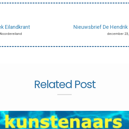
k Eilandkrant
Nieuwsbrief De Hendrik
 Noordereiland
december 23, 
Related Post