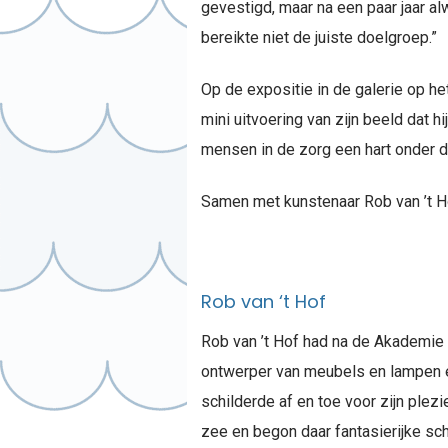
gevestigd, maar na een paar jaar al
bereikte niet de juiste doelgroep.”
Op de expositie in de galerie op he
mini uitvoering van zijn beeld dat 
mensen in de zorg een hart onder d
Samen met kunstenaar Rob van ’t Hof
Rob van ‘t Hof
Rob van ’t Hof had na de Akademie 
ontwerper van meubels en lampen en 
schilderde af en toe voor zijn plezi
zee en begon daar fantasierijke sch