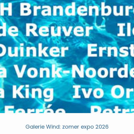
Galerie Wind: zomer expo 2026