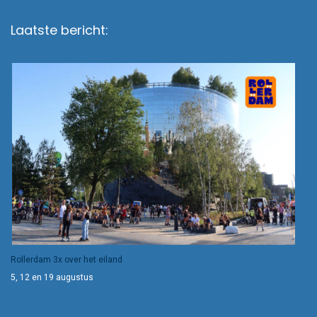
Laatste bericht:
Rollerdam 3x over het eiland
5, 12 en 19 augustus