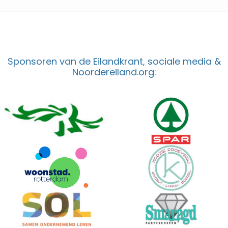
Sponsoren van de Eilandkrant, sociale media &
Noordereiland.org: