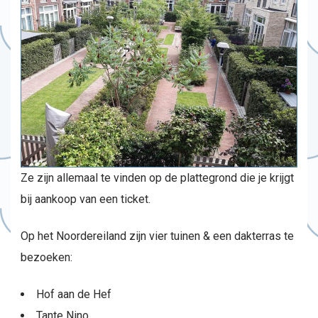
Ze zijn allemaal te vinden op de plattegrond die je krijgt
bij aankoop van een ticket.
Op het Noordereiland zijn vier tuinen & een dakterras te
bezoeken:
Hof aan de Hef
Tante Nino