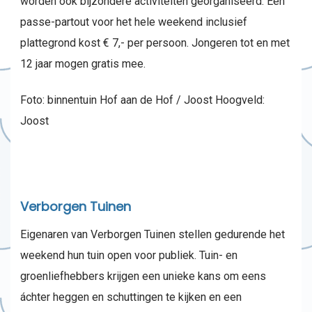
worden ook bijzondere activiteiten georganiseerd. Een
passe-partout voor het hele weekend inclusief
plattegrond kost € 7,- per persoon. Jongeren tot en met
12 jaar mogen gratis mee.
Foto: binnentuin Hof aan de Hof / Joost Hoogveld:
Joost
Verborgen Tuinen
Eigenaren van Verborgen Tuinen stellen gedurende het
weekend hun tuin open voor publiek. Tuin- en
groenliefhebbers krijgen een unieke kans om eens
áchter heggen en schuttingen te kijken en een