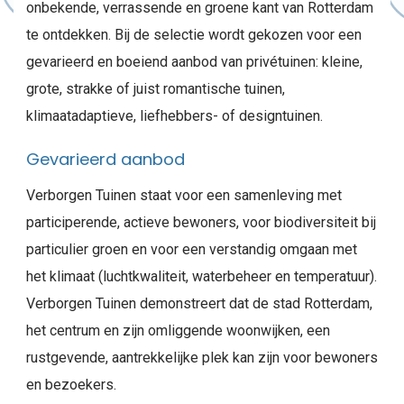
onbekende, verrassende en groene kant van Rotterdam
te ontdekken. Bij de selectie wordt gekozen voor een
gevarieerd en boeiend aanbod van privétuinen: kleine,
grote, strakke of juist romantische tuinen,
klimaatadaptieve, liefhebbers- of designtuinen.
Gevarieerd aanbod
Verborgen Tuinen staat voor een samenleving met
participerende, actieve bewoners, voor biodiversiteit bij
particulier groen en voor een verstandig omgaan met
het klimaat (luchtkwaliteit, waterbeheer en temperatuur).
Verborgen Tuinen demonstreert dat de stad Rotterdam,
het centrum en zijn omliggende woonwijken, een
rustgevende, aantrekkelijke plek kan zijn voor bewoners
en bezoekers.