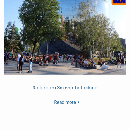
Rollerdam 3x over het eiland
Read more