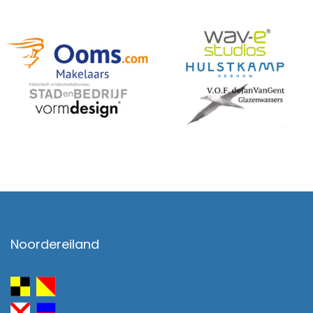
Noordereiland