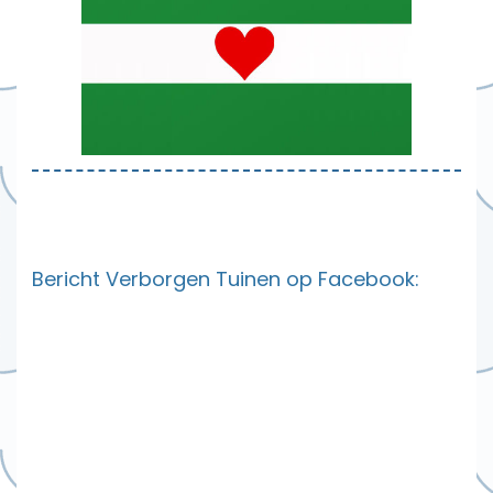
Bericht Verborgen Tuinen op Facebook: