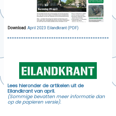
Download
:
April 2023 Eilandkrant (PDF)
Lees hieronder de artikelen uit de
Eilandkrant van april.
(Sommige bevatten meer informatie dan
op de papieren versie).