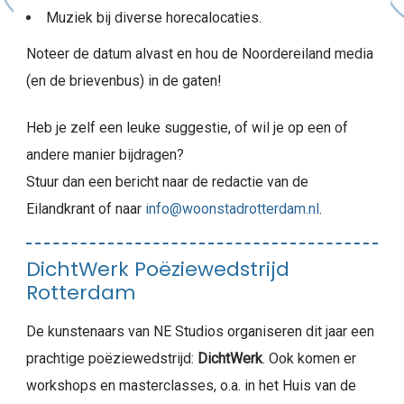
Muziek bij diverse horecalocaties.
Noteer de datum alvast en hou de Noordereiland media
(en de brievenbus) in de gaten!
Heb je zelf een leuke suggestie, of wil je op een of
andere manier bijdragen?
Stuur dan een bericht naar de redactie van de
Eilandkrant of naar
info@woonstadrotterdam.nl
.
DichtWerk Poëziewedstrijd
Rotterdam
De kunstenaars van NE Studios organiseren dit jaar een
prachtige poëziewedstrijd:
DichtWerk
. Ook komen er
workshops en masterclasses, o.a. in het Huis van de