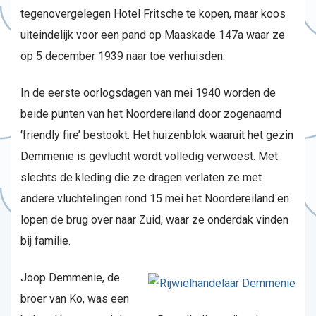
tegenovergelegen Hotel Fritsche te kopen, maar koos
uiteindelijk voor een pand op Maaskade 147a waar ze
op 5 december 1939 naar toe verhuisden.
In de eerste oorlogsdagen van mei 1940 worden de
beide punten van het Noordereiland door zogenaamd
‘friendly fire’ bestookt. Het huizenblok waaruit het gezin
Demmenie is gevlucht wordt volledig verwoest. Met
slechts de kleding die ze dragen verlaten ze met
andere vluchtelingen rond 15 mei het Noordereiland en
lopen de brug over naar Zuid, waar ze onderdak vinden
bij familie.
Joop Demmenie, de
broer van Ko, was een