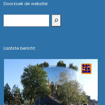
Doorzoek de website:
Zoeken
Laatste bericht: