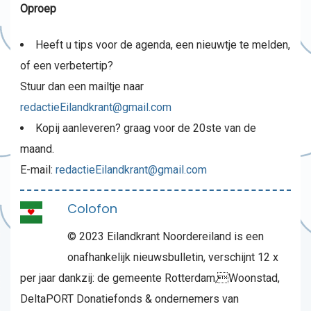
Oproep
Heeft u tips voor de agenda, een nieuwtje te melden,
of een verbetertip?
Stuur dan een mailtje naar
redactieEilandkrant@gmail.com
Kopij aanleveren? graag voor de 20ste van de
maand.
E-mail:
redactieEilandkrant@gmail.com
Colofon
© 2023 Eilandkrant Noordereiland is een
onafhankelijk nieuwsbulletin, verschijnt 12 x
per jaar dankzij: de gemeente Rotterdam,Woonstad,
DeltaPORT Donatiefonds & ondernemers van