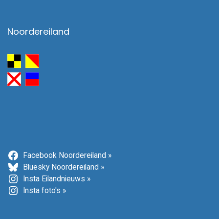
Noordereiland
Facebook Noordereiland »
Bluesky Noordereiland »
Insta Eilandnieuws »
Insta foto's »