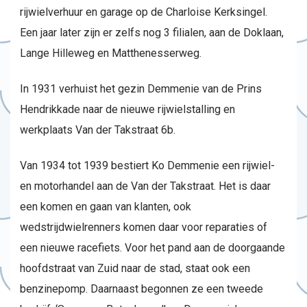
rijwielverhuur en garage op de Charloise Kerksingel.
Een jaar later zijn er zelfs nog 3 filialen, aan de Doklaan,
Lange Hilleweg en Matthenesserweg.
In 1931 verhuist het gezin Demmenie van de Prins
Hendrikkade naar de nieuwe rijwielstalling en
werkplaats Van der Takstraat 6b.
Van 1934 tot 1939 bestiert Ko Demmenie een rijwiel-
en motorhandel aan de Van der Takstraat. Het is daar
een komen en gaan van klanten, ook
wedstrijdwielrenners komen daar voor reparaties of
een nieuwe racefiets. Voor het pand aan de doorgaande
hoofdstraat van Zuid naar de stad, staat ook een
benzinepomp. Daarnaast begonnen ze een tweede