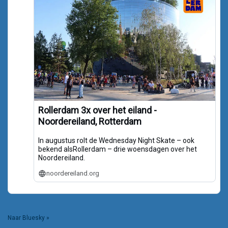
Rollerdam 3x over het eiland -
Noordereiland, Rotterdam
In augustus rolt de Wednesday Night Skate – ook
bekend alsRollerdam – drie woensdagen over het
Noordereiland.
noordereiland.org
Naar Bluesky »