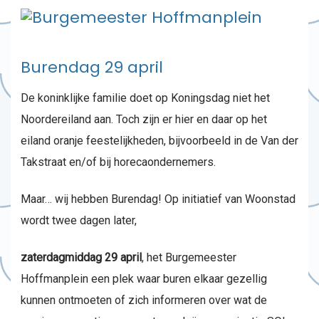
Burendag 29 april
De koninklijke familie doet op Koningsdag niet het
Noordereiland aan. Toch zijn er hier en daar op het
eiland oranje feestelijkheden, bijvoorbeeld in de Van der
Takstraat en/of bij horecaondernemers.
Maar… wij hebben Burendag! Op initiatief van Woonstad
wordt twee dagen later,
zaterdagmiddag 29 april
, het Burgemeester
Hoffmanplein een plek waar buren elkaar gezellig
kunnen ontmoeten of zich informeren over wat de