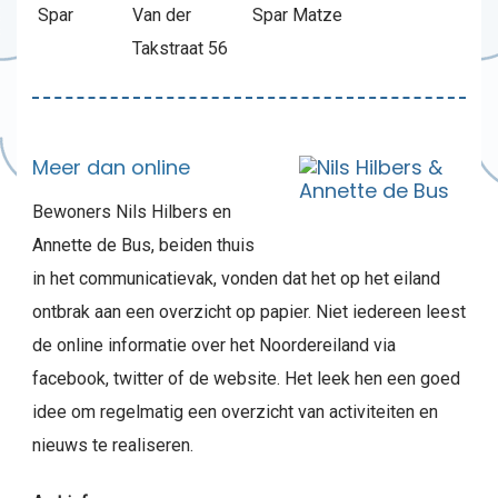
Spar
Van der
Spar Matze
Takstraat 56
Meer dan online
Bewoners Nils Hilbers en
Annette de Bus, beiden thuis
in het communicatievak, vonden dat het op het eiland
ontbrak aan een overzicht op papier. Niet iedereen leest
de online informatie over het Noordereiland via
facebook, twitter of de website. Het leek hen een goed
idee om regelmatig een overzicht van activiteiten en
nieuws te realiseren.