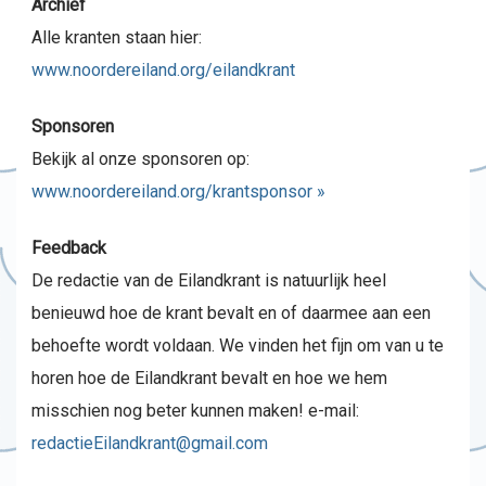
Archief
Alle kranten staan hier:
www.noordereiland.org/eilandkrant
Sponsoren
Bekijk al onze sponsoren op:
www.noordereiland.org/krantsponsor »
Feedback
De redactie van de Eilandkrant is natuurlijk heel
benieuwd hoe de krant bevalt en of daarmee aan een
behoefte wordt voldaan. We vinden het fijn om van u te
horen hoe de Eilandkrant bevalt en hoe we hem
misschien nog beter kunnen maken! e-mail:
redactieEilandkrant@gmail.com