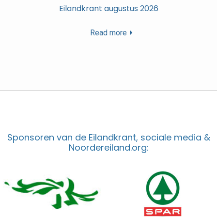
Eilandkrant augustus 2026
Read more
Sponsoren van de Eilandkrant, sociale media &
Noordereiland.org: