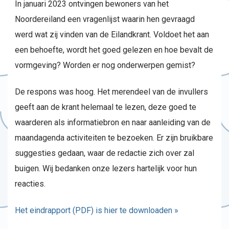
In januari 2023 ontvingen bewoners van het
Noordereiland een vragenlijst waarin hen gevraagd
werd wat zij vinden van de Eilandkrant. Voldoet het aan
een behoefte, wordt het goed gelezen en hoe bevalt de
vormgeving? Worden er nog onderwerpen gemist?
De respons was hoog. Het merendeel van de invullers
geeft aan de krant helemaal te lezen, deze goed te
waarderen als informatiebron en naar aanleiding van de
maandagenda activiteiten te bezoeken. Er zijn bruikbare
suggesties gedaan, waar de redactie zich over zal
buigen. Wij bedanken onze lezers hartelijk voor hun
reacties.
Het eindrapport (PDF) is hier te downloaden »