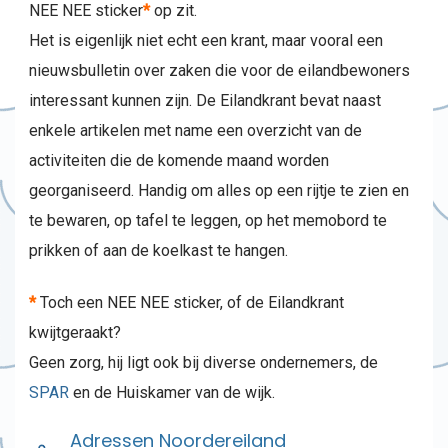
NEE NEE sticker
*
op zit.
Het is eigenlijk niet echt een krant, maar vooral een
nieuwsbulletin over zaken die voor de eilandbewoners
interessant kunnen zijn. De Eilandkrant bevat naast
enkele artikelen met name een overzicht van de
activiteiten die de komende maand worden
georganiseerd. Handig om alles op een rijtje te zien en
te bewaren, op tafel te leggen, op het memobord te
prikken of aan de koelkast te hangen.
*
Toch een NEE NEE sticker, of de Eilandkrant
kwijtgeraakt?
Geen zorg, hij ligt ook bij diverse ondernemers, de
SPAR
en de Huiskamer van de wijk.
Adressen Noordereiland