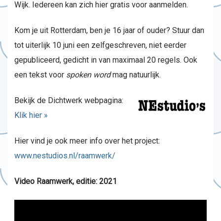
Wijk. Iedereen kan zich hier gratis voor aanmelden.
Kom je uit Rotterdam, ben je 16 jaar of ouder? Stuur dan
tot uiterlijk 10 juni een zelfgeschreven, niet eerder
gepubliceerd, gedicht in van maximaal 20 regels. Ook
een tekst voor
spoken word
mag natuurlijk.
Bekijk de Dichtwerk webpagina:
Klik hier »
Hier vind je ook meer info over het project:
www.nestudios.nl/raamwerk/
Video Raamwerk, editie: 2021