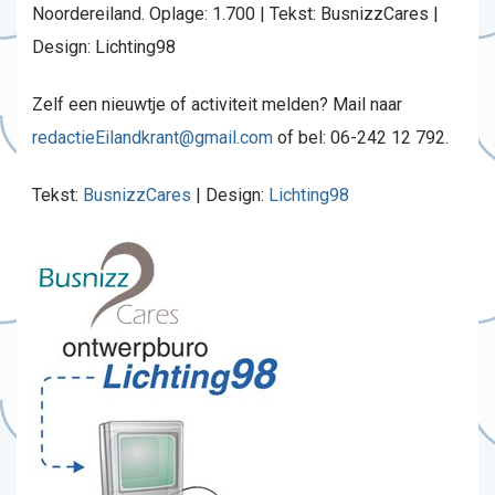
Noordereiland. Oplage: 1.700 | Tekst: BusnizzCares |
Design: Lichting98
Zelf een nieuwtje of activiteit melden? Mail naar
redactieEilandkrant@gmail.com
of bel: 06-242 12 792.
Tekst:
BusnizzCares
| Design:
Lichting98