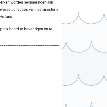
 werken worden herinneringen aan
iverse collecties van het ministerie
Holland.
p dik board te bevestigen en te