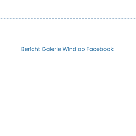
Bericht Galerie Wind op Facebook: